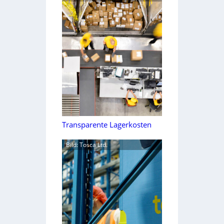
Transparente Lagerkosten
Bild: Tosca Ltd.