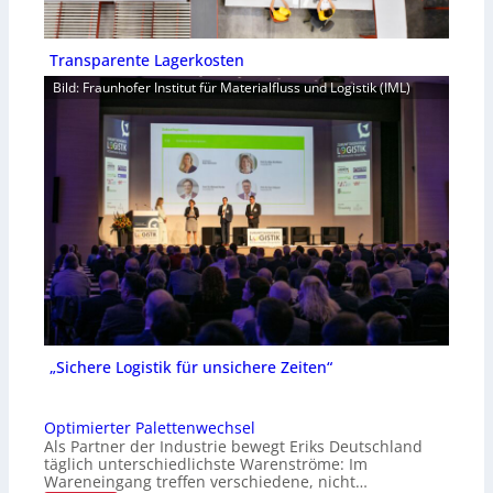
Transparente Lagerkosten
Bild: Fraunhofer Institut für Materialfluss und Logistik (IML)
„Sichere Logistik für unsichere Zeiten“
Optimierter Palettenwechsel
Als Partner der Industrie bewegt Eriks Deutschland
täglich unterschiedlichste Warenströme: Im
Wareneingang treffen verschiedene, nicht…