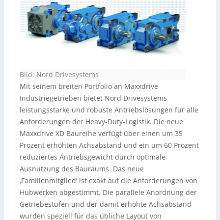
Bild: Nord Drivesystems
Mit seinem breiten Portfolio an Maxxdrive
Industriegetrieben bietet Nord Drivesystems
leistungsstarke und robuste Antriebslösungen für alle
Anforderungen der Heavy-Duty-Logistik. Die neue
Maxxdrive XD Baureihe verfügt über einen um 35
Prozent erhöhten Achsabstand und ein um 60 Prozent
reduziertes Antriebsgewicht durch optimale
Ausnutzung des Bauraums. Das neue
‚Familienmitglied‘ ist exakt auf die Anforderungen von
Hubwerken abgestimmt. Die parallele Anordnung der
Getriebestufen und der damit erhöhte Achsabstand
wurden speziell für das übliche Layout von