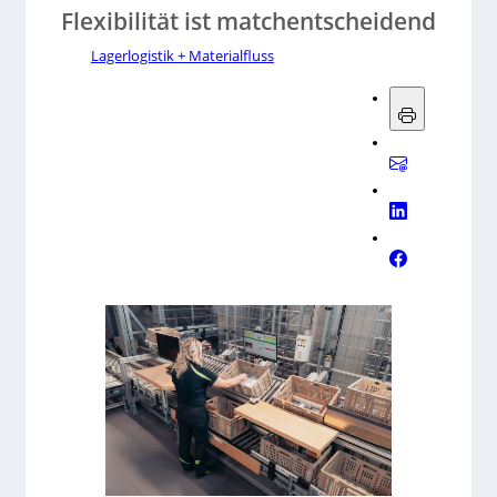
Flexibilität ist matchentscheidend
Lagerlogistik + Materialfluss