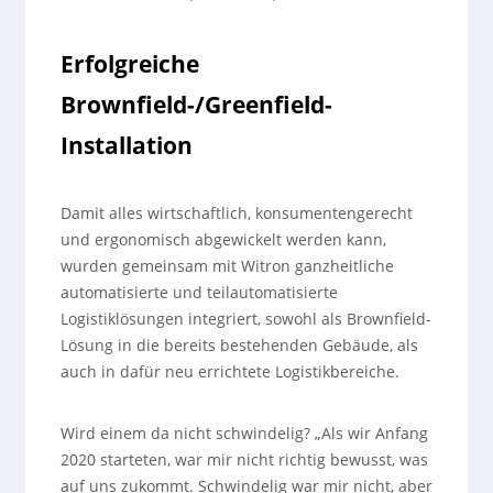
Erfolgreiche
Brownfield-/Greenfield-
Installation
Damit alles wirtschaftlich, konsumentengerecht
und ergonomisch abgewickelt werden kann,
wurden gemeinsam mit Witron ganzheitliche
automatisierte und teilautomatisierte
Logistiklösungen integriert, sowohl als Brownfield-
Lösung in die bereits bestehenden Gebäude, als
auch in dafür neu errichtete Logistikbereiche.
Wird einem da nicht schwindelig? „Als wir Anfang
2020 starteten, war mir nicht richtig bewusst, was
auf uns zukommt. Schwindelig war mir nicht, aber