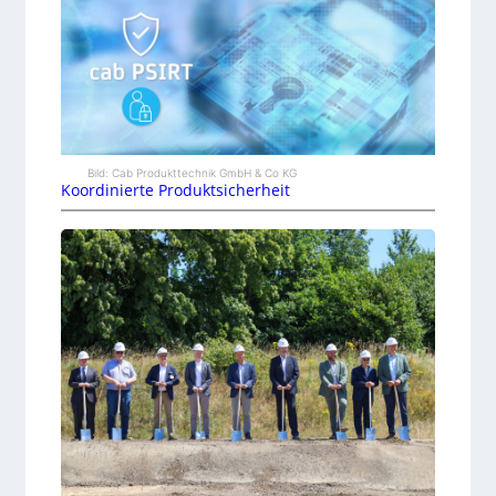
Bild: Cab Produkttechnik GmbH & Co KG
Koordinierte Produktsicherheit