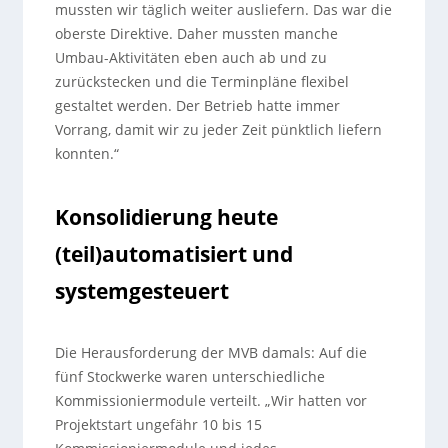
mussten wir täglich weiter ausliefern. Das war die
oberste Direktive. Daher mussten manche
Umbau-Aktivitäten eben auch ab und zu
zurückstecken und die Terminpläne flexibel
gestaltet werden. Der Betrieb hatte immer
Vorrang, damit wir zu jeder Zeit pünktlich liefern
konnten.“
Konsolidierung heute
(teil)automatisiert und
systemgesteuert
Die Herausforderung der MVB damals: Auf die
fünf Stockwerke waren unterschiedliche
Kommissioniermodule verteilt. „Wir hatten vor
Projektstart ungefähr 10 bis 15