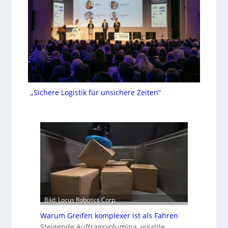
„Sichere Logistik für unsichere Zeiten“
Bild: Locus Robotics Corp.
Warum Greifen komplexer ist als Fahren
Steigende Auftragsvolumina, volatile