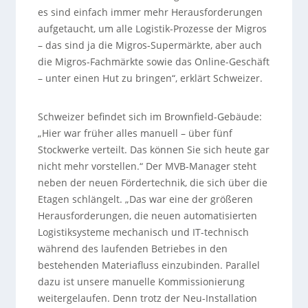
es sind einfach immer mehr Herausforderungen
aufgetaucht, um alle Logistik-Prozesse der Migros
– das sind ja die Migros-Supermärkte, aber auch
die Migros-Fachmärkte sowie das Online-Geschäft
– unter einen Hut zu bringen“, erklärt Schweizer.
Schweizer befindet sich im Brownfield-Gebäude:
„Hier war früher alles manuell – über fünf
Stockwerke verteilt. Das können Sie sich heute gar
nicht mehr vorstellen.“ Der MVB-Manager steht
neben der neuen Fördertechnik, die sich über die
Etagen schlängelt. „Das war eine der größeren
Herausforderungen, die neuen automatisierten
Logistiksysteme mechanisch und IT-technisch
während des laufenden Betriebes in den
bestehenden Materiafluss einzubinden. Parallel
dazu ist unsere manuelle Kommissionierung
weitergelaufen. Denn trotz der Neu-Installation