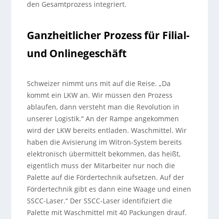
den Gesamtprozess integriert.
Ganzheitlicher Prozess für Filial-
und Onlinegeschäft
Schweizer nimmt uns mit auf die Reise. „Da
kommt ein LKW an. Wir müssen den Prozess
ablaufen, dann versteht man die Revolution in
unserer Logistik.“ An der Rampe angekommen
wird der LKW bereits entladen. Waschmittel. Wir
haben die Avisierung im Witron-System bereits
elektronisch übermittelt bekommen, das heißt,
eigentlich muss der Mitarbeiter nur noch die
Palette auf die Fördertechnik aufsetzen. Auf der
Fördertechnik gibt es dann eine Waage und einen
SSCC-Laser.“ Der SSCC-Laser identifiziert die
Palette mit Waschmittel mit 40 Packungen drauf.