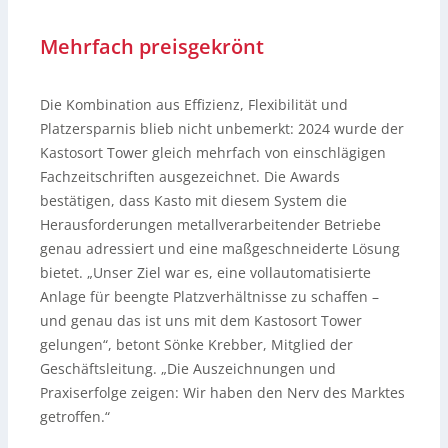
Mehrfach preisgekrönt
Die Kombination aus Effizienz, Flexibilität und
Platzersparnis blieb nicht unbemerkt: 2024 wurde der
Kastosort Tower gleich mehrfach von einschlägigen
Fachzeitschriften ausgezeichnet. Die Awards
bestätigen, dass Kasto mit diesem System die
Herausforderungen metallverarbeitender Betriebe
genau adressiert und eine maßgeschneiderte Lösung
bietet. „Unser Ziel war es, eine vollautomatisierte
Anlage für beengte Platzverhältnisse zu schaffen –
und genau das ist uns mit dem Kastosort Tower
gelungen“, betont Sönke Krebber, Mitglied der
Geschäftsleitung. „Die Auszeichnungen und
Praxiserfolge zeigen: Wir haben den Nerv des Marktes
getroffen.“