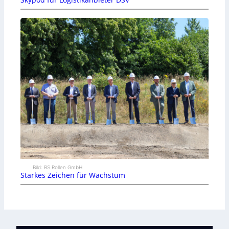
Bild: BS Rollen GmbH
Starkes Zeichen für Wachstum