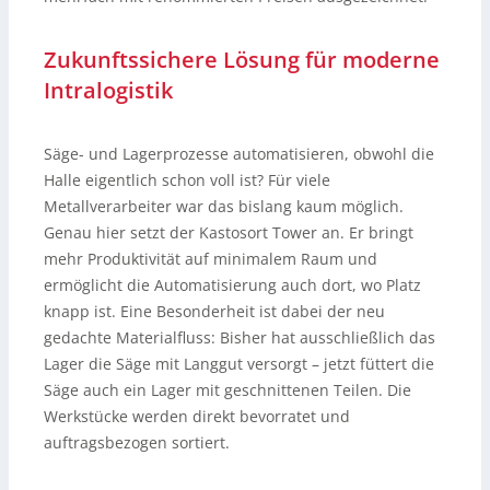
Zukunftssichere Lösung für moderne
Intralogistik
Säge- und Lagerprozesse automatisieren, obwohl die
Halle eigentlich schon voll ist? Für viele
Metallverarbeiter war das bislang kaum möglich.
Genau hier setzt der Kastosort Tower an. Er bringt
mehr Produktivität auf minimalem Raum und
ermöglicht die Automatisierung auch dort, wo Platz
knapp ist. Eine Besonderheit ist dabei der neu
gedachte Materialfluss: Bisher hat ausschließlich das
Lager die Säge mit Langgut versorgt – jetzt füttert die
Säge auch ein Lager mit geschnittenen Teilen. Die
Werkstücke werden direkt bevorratet und
auftragsbezogen sortiert.