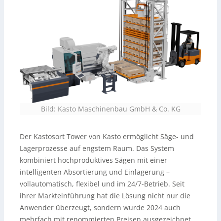
Bild: Kasto Maschinenbau GmbH & Co. KG
Der Kastosort Tower von Kasto ermöglicht Säge- und
Lagerprozesse auf engstem Raum. Das System
kombiniert hochproduktives Sägen mit einer
intelligenten Absortierung und Einlagerung –
vollautomatisch, flexibel und im 24/7-Betrieb. Seit
ihrer Markteinführung hat die Lösung nicht nur die
Anwender überzeugt, sondern wurde 2024 auch
mehrfach mit renommierten Preisen ausgezeichnet.