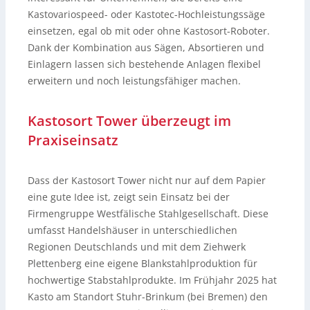
Kastovariospeed- oder Kastotec-Hochleistungssäge
einsetzen, egal ob mit oder ohne Kastosort-Roboter.
Dank der Kombination aus Sägen, Absortieren und
Einlagern lassen sich bestehende Anlagen flexibel
erweitern und noch leistungsfähiger machen.
Kastosort Tower überzeugt im
Praxiseinsatz
Dass der Kastosort Tower nicht nur auf dem Papier
eine gute Idee ist, zeigt sein Einsatz bei der
Firmengruppe Westfälische Stahlgesellschaft. Diese
umfasst Handelshäuser in unterschiedlichen
Regionen Deutschlands und mit dem Ziehwerk
Plettenberg eine eigene Blankstahlproduktion für
hochwertige Stabstahlprodukte. Im Frühjahr 2025 hat
Kasto am Standort Stuhr-Brinkum (bei Bremen) den