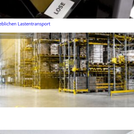
eblichen Lastentransport