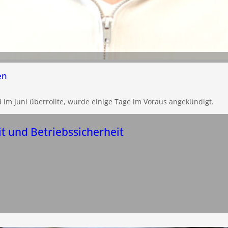
en
d im Juni überrollte, wurde einige Tage im Voraus angekündigt.
it und Betriebssicherheit