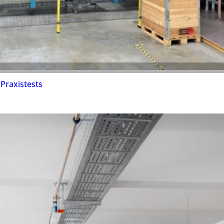
Praxistests