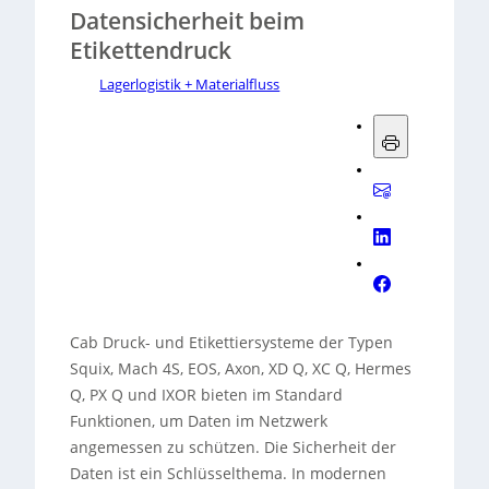
Datensicherheit beim
Etikettendruck
Lagerlogistik + Materialfluss
Cab Druck- und Etikettiersysteme der Typen
Squix, Mach 4S, EOS, Axon, XD Q, XC Q, Hermes
Q, PX Q und IXOR bieten im Standard
Funktionen, um Daten im Netzwerk
angemessen zu schützen. Die Sicherheit der
Daten ist ein Schlüsselthema. In modernen