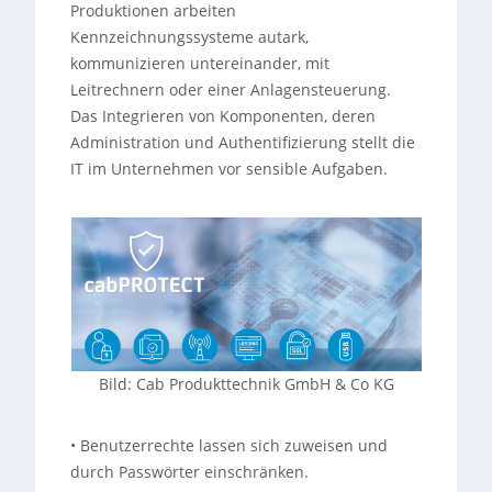
Produktionen arbeiten
Kennzeichnungssysteme autark,
kommunizieren untereinander, mit
Leitrechnern oder einer Anlagensteuerung.
Das Integrieren von Komponenten, deren
Administration und Authentifizierung stellt die
IT im Unternehmen vor sensible Aufgaben.
Bild: Cab Produkttechnik GmbH & Co KG
• Benutzerrechte lassen sich zuweisen und
durch Passwörter einschränken.