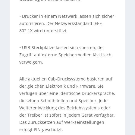
• Drucker in einem Netzwerk lassen sich sicher
autorisieren. Der Netzwerkstandard IEEE
802.1X wird unterstützt.
• USB-Steckplätze lassen sich sperren, der
Zugriff auf externe Speichermedien lässt sich
verweigern.
Alle aktuellen Cab-Drucksysteme basieren auf
der gleichen Elektronik und Firmware. Sie
verfügen über eine identische Druckersprache,
dieselben Schnittstellen und Speicher. Jede
Weiterentwicklung des Betriebssystems oder
der Treiber ist sofort in jedem Gerät verfügbar.
Das Zurücksetzen auf Werkseinstellungen
erfolgt PIN-geschützt.