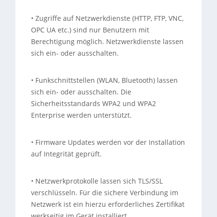
• Zugriffe auf Netzwerkdienste (HTTP, FTP, VNC,
OPC UA etc.) sind nur Benutzern mit
Berechtigung möglich. Netzwerkdienste lassen
sich ein- oder ausschalten.
• Funkschnittstellen (WLAN, Bluetooth) lassen
sich ein- oder ausschalten. Die
Sicherheitsstandards WPA2 und WPA2
Enterprise werden unterstützt.
• Firmware Updates werden vor der Installation
auf Integrität geprüft.
• Netzwerkprotokolle lassen sich TLS/SSL
verschlüsseln. Für die sichere Verbindung im
Netzwerk ist ein hierzu erforderliches Zertifikat
werkseitig im Gerät installiert.