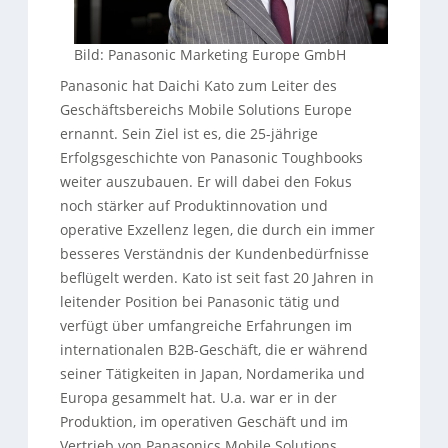
Bild: Panasonic Marketing Europe GmbH
Panasonic hat Daichi Kato zum Leiter des
Geschäftsbereichs Mobile Solutions Europe
ernannt. Sein Ziel ist es, die 25-jährige
Erfolgsgeschichte von Panasonic Toughbooks
weiter auszubauen. Er will dabei den Fokus
noch stärker auf Produktinnovation und
operative Exzellenz legen, die durch ein immer
besseres Verständnis der Kundenbedürfnisse
beflügelt werden. Kato ist seit fast 20 Jahren in
leitender Position bei Panasonic tätig und
verfügt über umfangreiche Erfahrungen im
internationalen B2B-Geschäft, die er während
seiner Tätigkeiten in Japan, Nordamerika und
Europa gesammelt hat. U.a. war er in der
Produktion, im operativen Geschäft und im
Vertrieb von Panasonics Mobile Solutions