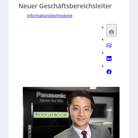
Neuer Geschäftsbereichsleiter
Informationstechnologie