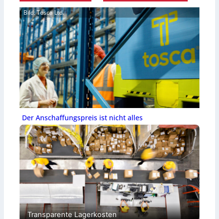
Bild: Tosca Ltd.
Der Anschaffungspreis ist nicht alles
Transparente Lagerkosten