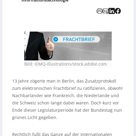
Bild: ©MQ-Illustrations/stock.adobe.com
13 Jahre zögerte man in Berlin, das Zusatzprotokoll
zum elektronischen Frachtbrief zu ratifizieren, obwohl
Nachbarländer wie Frankreich, die Niederlande und
die Schweiz schon lange dabei waren. Doch kurz vor
Ende dieser Legislaturperiode hat der Bundestag nun
grünes Licht gegeben.
Rechtlich fußt das Ganze auf der Internationalen