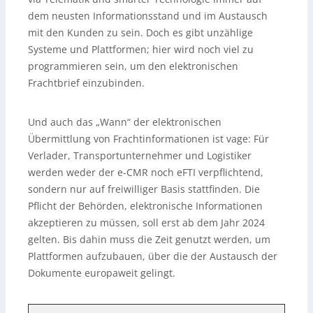
dem neusten Informationsstand und im Austausch
mit den Kunden zu sein. Doch es gibt unzählige
Systeme und Plattformen; hier wird noch viel zu
programmieren sein, um den elektronischen
Frachtbrief einzubinden.
Und auch das „Wann“ der elektronischen
Übermittlung von Frachtinformationen ist vage: Für
Verlader, Transportunternehmer und Logistiker
werden weder der e-CMR noch eFTI verpflichtend,
sondern nur auf freiwilliger Basis stattfinden. Die
Pflicht der Behörden, elektronische Informationen
akzeptieren zu müssen, soll erst ab dem Jahr 2024
gelten. Bis dahin muss die Zeit genutzt werden, um
Plattformen aufzubauen, über die der Austausch der
Dokumente europaweit gelingt.