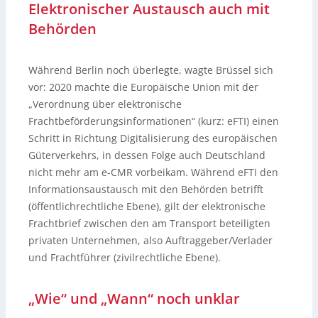
Elektronischer Austausch auch mit
Behörden
Während Berlin noch überlegte, wagte Brüssel sich
vor: 2020 machte die Europäische Union mit der
„Verordnung über elektronische
Frachtbeförderungsinformationen“ (kurz: eFTI) einen
Schritt in Richtung Digitalisierung des europäischen
Güterverkehrs, in dessen Folge auch Deutschland
nicht mehr am e-CMR vorbeikam. Während eFTI den
Informationsaustausch mit den Behörden betrifft
(öffentlichrechtliche Ebene), gilt der elektronische
Frachtbrief zwischen den am Transport beteiligten
privaten Unternehmen, also Auftraggeber/Verlader
und Frachtführer (zivilrechtliche Ebene).
„Wie“ und „Wann“ noch unklar