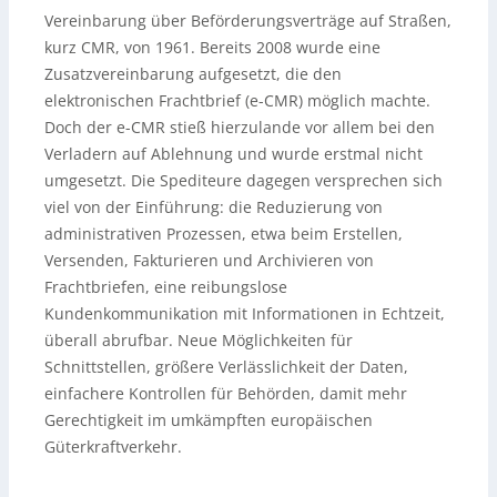
Vereinbarung über Beförderungsverträge auf Straßen,
kurz CMR, von 1961. Bereits 2008 wurde eine
Zusatzvereinbarung aufgesetzt, die den
elektronischen Frachtbrief (e-CMR) möglich machte.
Doch der e-CMR stieß hierzulande vor allem bei den
Verladern auf Ablehnung und wurde erstmal nicht
umgesetzt. Die Spediteure dagegen versprechen sich
viel von der Einführung: die Reduzierung von
administrativen Prozessen, etwa beim Erstellen,
Versenden, Fakturieren und Archivieren von
Frachtbriefen, eine reibungslose
Kundenkommunikation mit Informationen in Echtzeit,
überall abrufbar. Neue Möglichkeiten für
Schnittstellen, größere Verlässlichkeit der Daten,
einfachere Kontrollen für Behörden, damit mehr
Gerechtigkeit im umkämpften europäischen
Güterkraftverkehr.