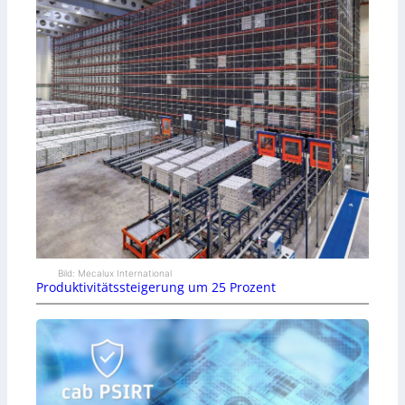
Bild: Mecalux International
Produktivitätssteigerung um 25 Prozent