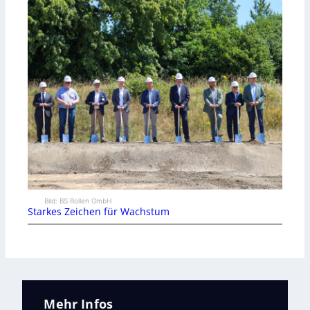
Bild: BS Rollen GmbH
Starkes Zeichen für Wachstum
Mehr Infos