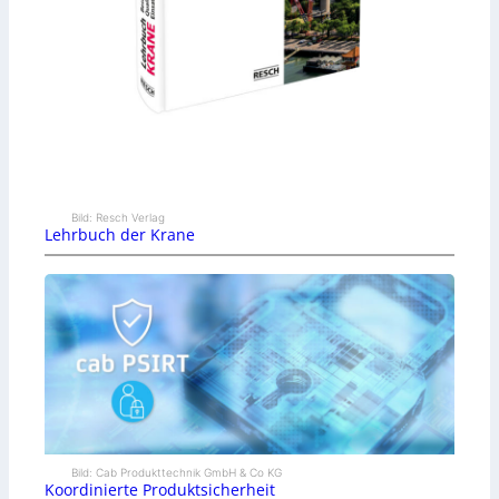
Bild: Resch Verlag
Lehrbuch der Krane
Bild: Cab Produkttechnik GmbH & Co KG
Koordinierte Produktsicherheit