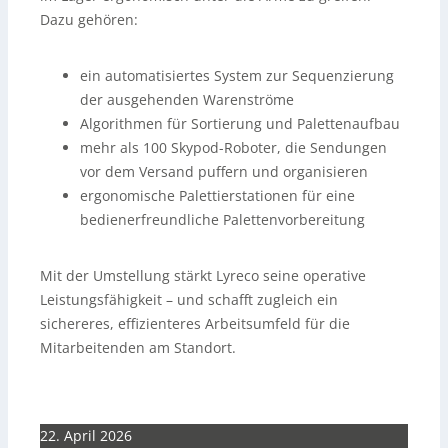
Dazu gehören:
ein automatisiertes System zur Sequenzierung
der ausgehenden Warenströme
Algorithmen für Sortierung und Palettenaufbau
mehr als 100 Skypod-Roboter, die Sendungen
vor dem Versand puffern und organisieren
ergonomische Palettierstationen für eine
bedienerfreundliche Palettenvorbereitung
Mit der Umstellung stärkt Lyreco seine operative
Leistungsfähigkeit – und schafft zugleich ein
sichereres, effizienteres Arbeitsumfeld für die
Mitarbeitenden am Standort.
22. April 2026