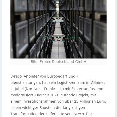
Bild: Exotec Deutschland GmbH
Lyreco, Anbieter von Bürobedarf und -
dienstleistungen, hat sein Logistikzentrum in Villaines-
la-Juhel (Nordwest-Frankreich) mit Exotec umfassend
modernisiert. Das seit 2021 laufende Projekt, mit
einem Investitionsrahmen von über 25 Millionen Euro,
ist ein wichtiger Baustein der langfristigen
Transformation der Lieferkette von Lyreco. Der