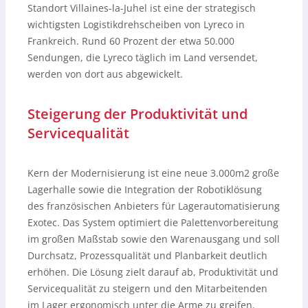
Standort Villaines-la-Juhel ist eine der strategisch
wichtigsten Logistikdrehscheiben von Lyreco in
Frankreich. Rund 60 Prozent der etwa 50.000
Sendungen, die Lyreco täglich im Land versendet,
werden von dort aus abgewickelt.
Steigerung der Produktivität und
Servicequalität
Kern der Modernisierung ist eine neue 3.000m2 große
Lagerhalle sowie die Integration der Robotiklösung
des französischen Anbieters für Lagerautomatisierung
Exotec. Das System optimiert die Palettenvorbereitung
im großen Maßstab sowie den Warenausgang und soll
Durchsatz, Prozessqualität und Planbarkeit deutlich
erhöhen. Die Lösung zielt darauf ab, Produktivität und
Servicequalität zu steigern und den Mitarbeitenden
im Lager ergonomisch unter die Arme zu greifen.