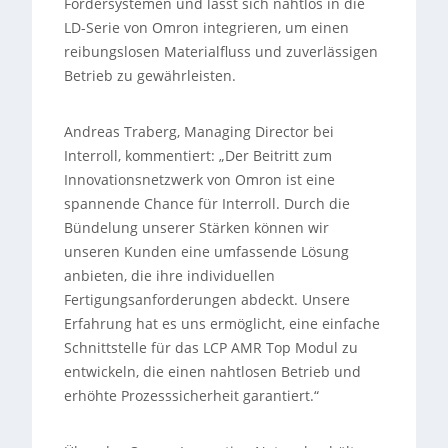
Fördersystemen und lässt sich nahtlos in die
LD-Serie von Omron integrieren, um einen
reibungslosen Materialfluss und zuverlässigen
Betrieb zu gewährleisten.
Andreas Traberg, Managing Director bei
Interroll, kommentiert: „Der Beitritt zum
Innovationsnetzwerk von Omron ist eine
spannende Chance für Interroll. Durch die
Bündelung unserer Stärken können wir
unseren Kunden eine umfassende Lösung
anbieten, die ihre individuellen
Fertigungsanforderungen abdeckt. Unsere
Erfahrung hat es uns ermöglicht, eine einfache
Schnittstelle für das LCP AMR Top Modul zu
entwickeln, die einen nahtlosen Betrieb und
erhöhte Prozesssicherheit garantiert.“