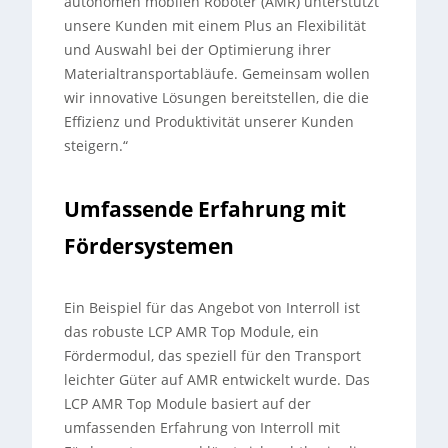
autonomen mobilen Roboter (AMR) unterstützt
unsere Kunden mit einem Plus an Flexibilität
und Auswahl bei der Optimierung ihrer
Materialtransportabläufe. Gemeinsam wollen
wir innovative Lösungen bereitstellen, die die
Effizienz und Produktivität unserer Kunden
steigern.“
Umfassende Erfahrung mit
Fördersystemen
Ein Beispiel für das Angebot von Interroll ist
das robuste LCP AMR Top Module, ein
Fördermodul, das speziell für den Transport
leichter Güter auf AMR entwickelt wurde. Das
LCP AMR Top Module basiert auf der
umfassenden Erfahrung von Interroll mit