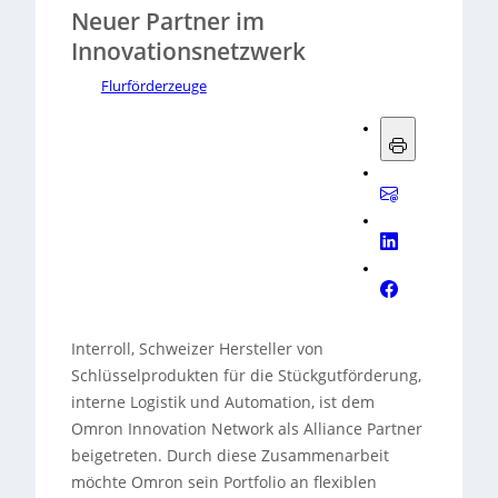
Neuer Partner im
Innovationsnetzwerk
Flurförderzeuge
Interroll, Schweizer Hersteller von
Schlüsselprodukten für die Stückgutförderung,
interne Logistik und Automation, ist dem
Omron Innovation Network als Alliance Partner
beigetreten. Durch diese Zusammenarbeit
möchte Omron sein Portfolio an flexiblen