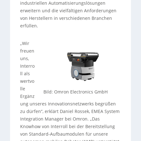
industriellen Automatisierungslösungen
erweitern und die vielfältigen Anforderungen
von Herstellern in verschiedenen Branchen
erfüllen.
„Wir
freuen
uns,
Interro
ll als
wertvo
lle
Bild: Omron Electronics GmbH
Ergänz
ung unseres Innovationsnetzwerks begrüßen
zu dürfen“, erklärt Daniel Rossek, EMEA System
Integration Manager bei Omron. „Das
Knowhow von Interroll bei der Bereitstellung
von Standard-Aufbaumodulen für unsere