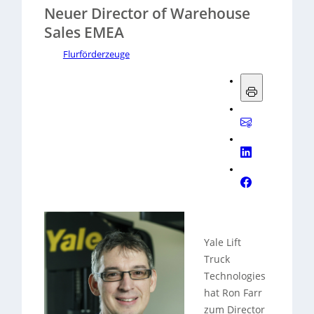
Neuer Director of Warehouse
Sales EMEA
Flurförderzeuge
Yale Lift
Truck
Technologies
hat Ron Farr
zum Director