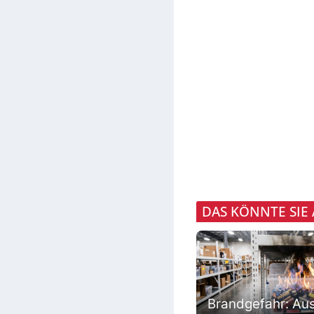
DAS KÖNNTE SIE
Brandgefahr: Au