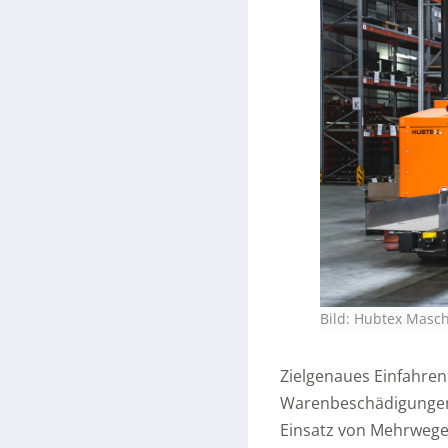
Bild: Hubtex Masc
Zielgenaues Einfahren
Warenbeschädigungen.
Einsatz von Mehrwege-