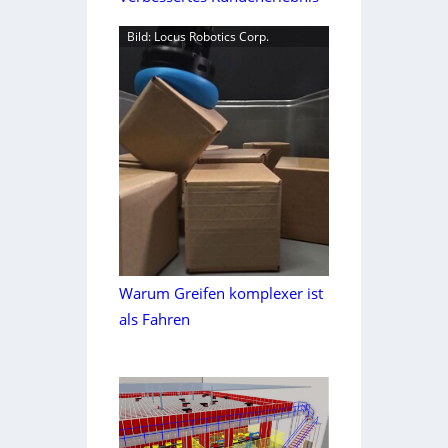
Bild: Locus Robotics Corp.
Warum Greifen komplexer ist
als Fahren