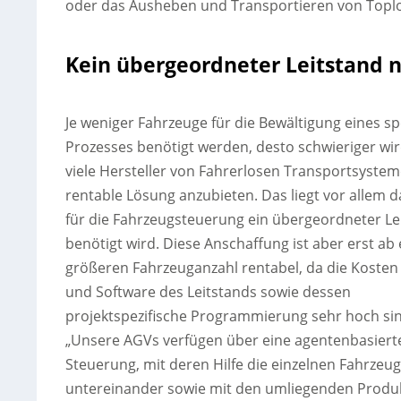
oder das Ausheben und Transportieren von Topl
Kein übergeordneter Leitstand 
Je weniger Fahrzeuge für die Bewältigung eines sp
Prozesses benötigt werden, desto schwieriger wir
viele Hersteller von Fahrerlosen Transportsystem
rentable Lösung anzubieten. Das liegt vor allem d
für die Fahrzeugsteuerung ein übergeordneter Le
benötigt wird. Diese Anschaffung ist aber erst ab 
größeren Fahrzeuganzahl rentabel, da die Kosten
und Software des Leitstands sowie dessen
projektspezifische Programmierung sehr hoch si
„Unsere AGVs verfügen über eine agentenbasiert
Steuerung, mit deren Hilfe die einzelnen Fahrzeu
untereinander sowie mit den umliegenden Produ