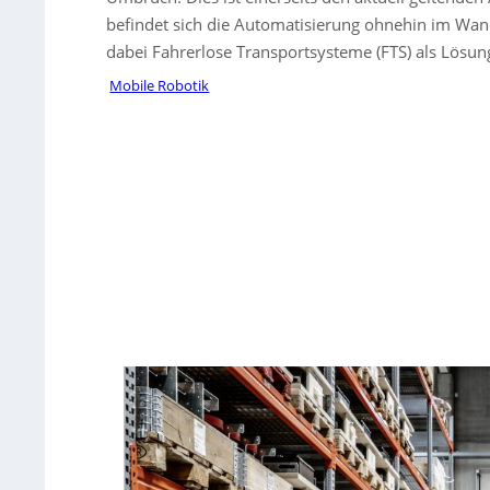
befindet sich die Automatisierung ohnehin im Wan
dabei Fahrerlose Transportsysteme (FTS) als Lösun
Mobile Robotik