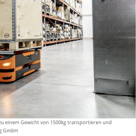
 zu einem Gewicht von 1500kg transportieren und
log GmbH