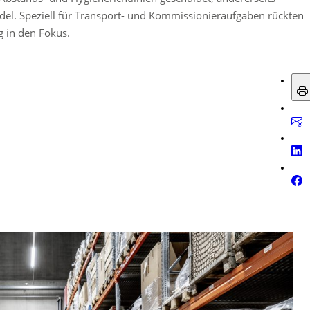
del. Speziell für Transport- und Kommissionieraufgaben rückten
g in den Fokus.