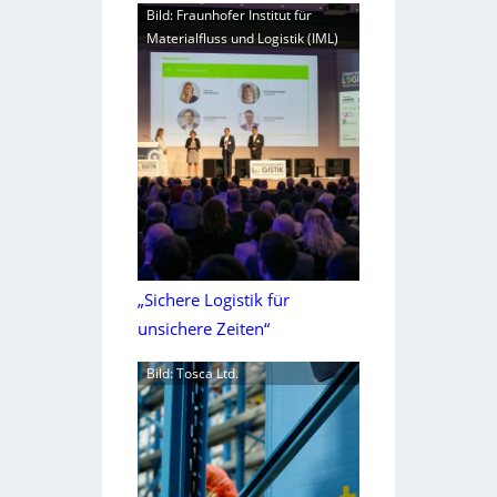
Bild: Fraunhofer Institut für
Materialfluss und Logistik (IML)
„Sichere Logistik für
unsichere Zeiten“
Bild: Tosca Ltd.