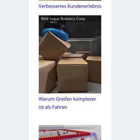
Verbessertes Kundenerlebnis
Bild: Locus Robotics Corp.
Warum Greifen komplexer
ist als Fahren