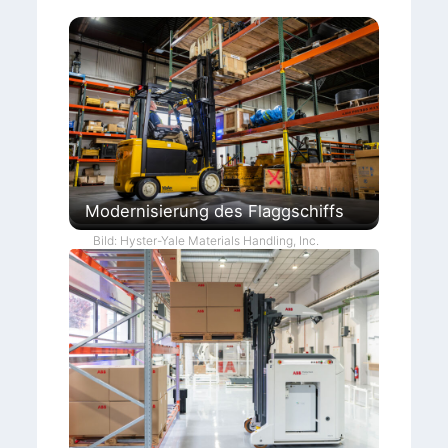
Modernisierung des Flaggschiffs
Bild: Hyster-Yale Materials Handling, Inc.