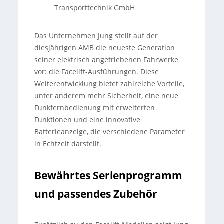
Transporttechnik GmbH
Das Unternehmen Jung stellt auf der
diesjährigen AMB die neueste Generation
seiner elektrisch angetriebenen Fahrwerke
vor: die Facelift-Ausführungen. Diese
Weiterentwicklung bietet zahlreiche Vorteile,
unter anderem mehr Sicherheit, eine neue
Funkfernbedienung mit erweiterten
Funktionen und eine innovative
Batterieanzeige, die verschiedene Parameter
in Echtzeit darstellt.
Bewährtes Serienprogramm
und passendes Zubehör