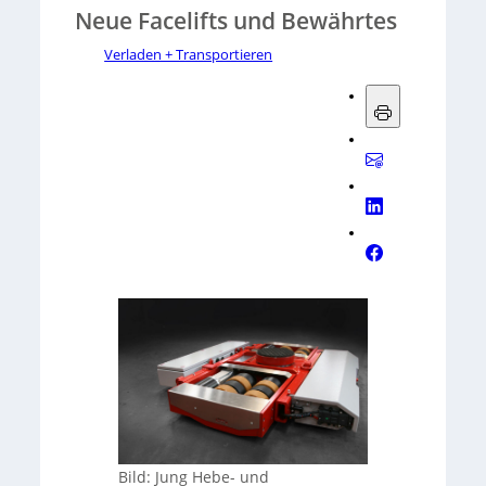
Neue Facelifts und Bewährtes
Verladen + Transportieren
Bild:
Jung Hebe- und