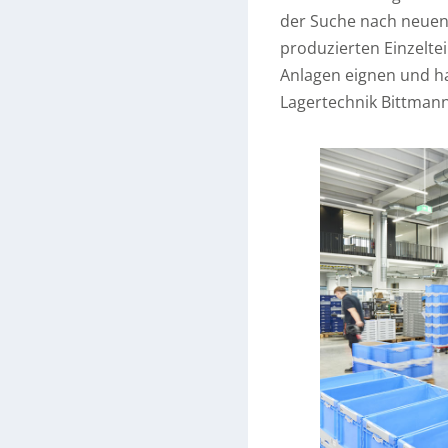
der Suche nach neuen
produzierten Einzeltei
Anlagen eignen und ha
Lagertechnik Bittmann