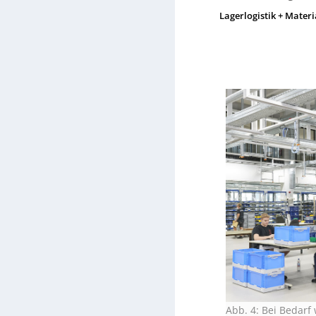
Lagerlogistik + Materi
Abb. 4: Bei Bedarf