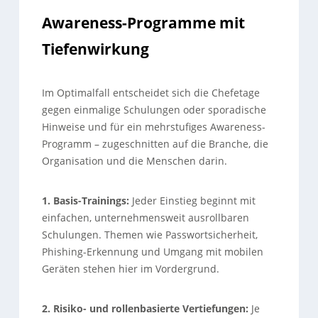
Awareness-Programme mit
Tiefenwirkung
Im Optimalfall entscheidet sich die Chefetage
gegen einmalige Schulungen oder sporadische
Hinweise und für ein mehrstufiges Awareness-
Programm – zugeschnitten auf die Branche, die
Organisation und die Menschen darin.
1. Basis-Trainings:
Jeder Einstieg beginnt mit
einfachen, unternehmensweit ausrollbaren
Schulungen. Themen wie Passwortsicherheit,
Phishing-Erkennung und Umgang mit mobilen
Geräten stehen hier im Vordergrund.
2. Risiko- und rollenbasierte Vertiefungen:
Je