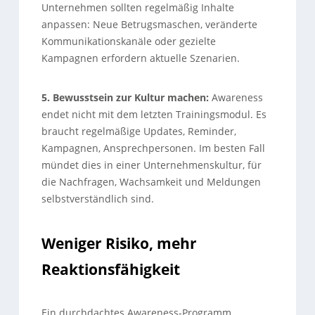
Unternehmen sollten regelmäßig Inhalte
anpassen: Neue Betrugsmaschen, veränderte
Kommunikationskanäle oder gezielte
Kampagnen erfordern aktuelle Szenarien.
5. Bewusstsein zur Kultur machen:
Awareness
endet nicht mit dem letzten Trainingsmodul. Es
braucht regelmäßige Updates, Reminder,
Kampagnen, Ansprechpersonen. Im besten Fall
mündet dies in einer Unternehmenskultur, für
die Nachfragen, Wachsamkeit und Meldungen
selbstverständlich sind.
Weniger Risiko, mehr
Reaktionsfähigkeit
Ein durchdachtes Awareness-Programm