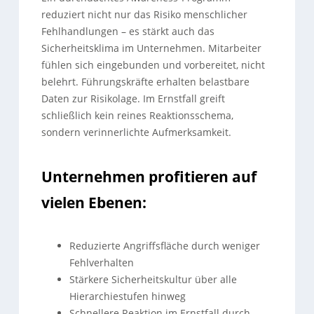
reduziert nicht nur das Risiko menschlicher
Fehlhandlungen – es stärkt auch das
Sicherheitsklima im Unternehmen. Mitarbeiter
fühlen sich eingebunden und vorbereitet, nicht
belehrt. Führungskräfte erhalten belastbare
Daten zur Risikolage. Im Ernstfall greift
schließlich kein reines Reaktionsschema,
sondern verinnerlichte Aufmerksamkeit.
Unternehmen profitieren auf
vielen Ebenen:
Reduzierte Angriffsfläche durch weniger
Fehlverhalten
Stärkere Sicherheitskultur über alle
Hierarchiestufen hinweg
Schnellere Reaktion im Ernstfall durch