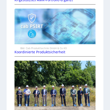
Bild: Cab Produkttechnik GmbH & Co KG
Koordinierte Produktsicherheit