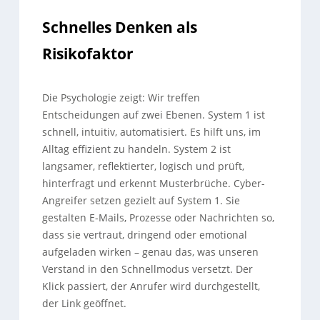
Schnelles Denken als
Risikofaktor
Die Psychologie zeigt: Wir treffen
Entscheidungen auf zwei Ebenen. System 1 ist
schnell, intuitiv, automatisiert. Es hilft uns, im
Alltag effizient zu handeln. System 2 ist
langsamer, reflektierter, logisch und prüft,
hinterfragt und erkennt Musterbrüche. Cyber-
Angreifer setzen gezielt auf System 1. Sie
gestalten E-Mails, Prozesse oder Nachrichten so,
dass sie vertraut, dringend oder emotional
aufgeladen wirken – genau das, was unseren
Verstand in den Schnellmodus versetzt. Der
Klick passiert, der Anrufer wird durchgestellt,
der Link geöffnet.