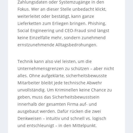
Zahlungsdaten oder Systemzugänge in den
Fokus. Wer an dieser Stelle unbedacht klickt,
weiterleitet oder bestätigt, kann ganze
Lieferketten zum Erliegen bringen. Phishing,
Social Engineering und CEO-Fraud sind längst
keine Einzelfälle mehr, sondern zunehmend
ernstzunehmende Alltagsbedrohungen.
Technik kann also viel leisten, um die
Unternehmensgrenzen zu schützen – aber nicht
alles. Ohne aufgeklärte, sicherheitsbewusste
Mitarbeiter bleibt jede technische Abwehr
unvollständig. Um Kriminellen keine Chance zu
geben, muss das Sicherheitsbewusstsein
innerhalb der gesamten Firma auf- und
ausgebaut werden. Dafür rücken die zwei
Denkweisen – intuitiv und schnell vs. logisch
und entschleunigt – in den Mittelpunkt.