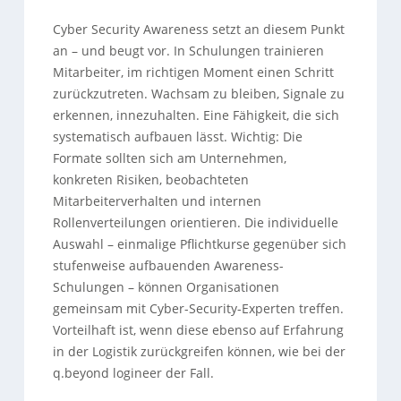
Cyber Security Awareness setzt an diesem Punkt
an – und beugt vor. In Schulungen trainieren
Mitarbeiter, im richtigen Moment einen Schritt
zurückzutreten. Wachsam zu bleiben, Signale zu
erkennen, innezuhalten. Eine Fähigkeit, die sich
systematisch aufbauen lässt. Wichtig: Die
Formate sollten sich am Unternehmen,
konkreten Risiken, beobachteten
Mitarbeiterverhalten und internen
Rollenverteilungen orientieren. Die individuelle
Auswahl – einmalige Pflichtkurse gegenüber sich
stufenweise aufbauenden Awareness-
Schulungen – können Organisationen
gemeinsam mit Cyber-Security-Experten treffen.
Vorteilhaft ist, wenn diese ebenso auf Erfahrung
in der Logistik zurückgreifen können, wie bei der
q.beyond logineer der Fall.