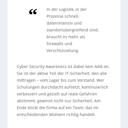
In der Logistik, in der
Prozesse schnell,
datenintensiv und
standortübergreifend sind,
braucht es mehr als
Firewalls und
Verschlüsselung.
Cyber Security Awareness ist dabei kein Add-on.
Sie ist der aktive Teil der IT-Sicherheit, den alle
mittragen – vom Lager bis zum Vorstand. Wer
Schulungen durchdacht aufsetzt, kontinuierlich
verbessert und gezielt auf reale Gefahren
abstimmt, gewinnt nicht nur Sicherheit. Am
Ende blickt die Firma auf ein Team, das im
entscheidenden Moment richtig handelt.