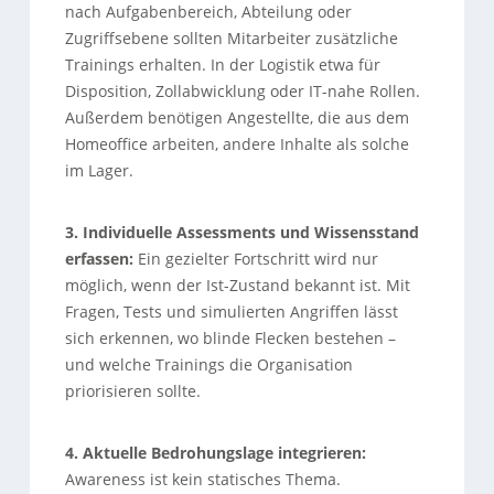
nach Aufgabenbereich, Abteilung oder
Zugriffsebene sollten Mitarbeiter zusätzliche
Trainings erhalten. In der Logistik etwa für
Disposition, Zollabwicklung oder IT-nahe Rollen.
Außerdem benötigen Angestellte, die aus dem
Homeoffice arbeiten, andere Inhalte als solche
im Lager.
3. Individuelle Assessments und Wissensstand
erfassen:
Ein gezielter Fortschritt wird nur
möglich, wenn der Ist-Zustand bekannt ist. Mit
Fragen, Tests und simulierten Angriffen lässt
sich erkennen, wo blinde Flecken bestehen –
und welche Trainings die Organisation
priorisieren sollte.
4. Aktuelle Bedrohungslage integrieren:
Awareness ist kein statisches Thema.