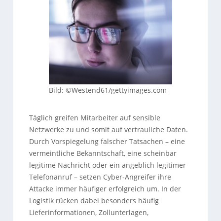
Bild: ©Westend61/gettyimages.com
Täglich greifen Mitarbeiter auf sensible
Netzwerke zu und somit auf vertrauliche Daten.
Durch Vorspiegelung falscher Tatsachen – eine
vermeintliche Bekanntschaft, eine scheinbar
legitime Nachricht oder ein angeblich legitimer
Telefonanruf – setzen Cyber-Angreifer ihre
Attacke immer häufiger erfolgreich um. In der
Logistik rücken dabei besonders häufig
Lieferinformationen, Zollunterlagen,