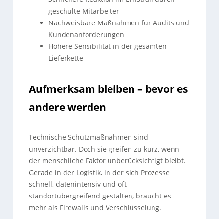
geschulte Mitarbeiter
Nachweisbare Maßnahmen für Audits und
Kundenanforderungen
Höhere Sensibilität in der gesamten
Lieferkette
Aufmerksam bleiben – bevor es
andere werden
Technische Schutzmaßnahmen sind
unverzichtbar. Doch sie greifen zu kurz, wenn
der menschliche Faktor unberücksichtigt bleibt.
Gerade in der Logistik, in der sich Prozesse
schnell, datenintensiv und oft
standortübergreifend gestalten, braucht es
mehr als Firewalls und Verschlüsselung.