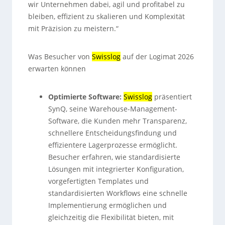
wir Unternehmen dabei, agil und profitabel zu
bleiben, effizient zu skalieren und Komplexität
mit Präzision zu meistern.“
Was Besucher von
Swisslog
auf der Logimat 2026
erwarten können
Optimierte Software:
Swisslog
präsentiert
SynQ, seine Warehouse-Management-
Software, die Kunden mehr Transparenz,
schnellere Entscheidungsfindung und
effizientere Lagerprozesse ermöglicht.
Besucher erfahren, wie standardisierte
Lösungen mit integrierter Konfiguration,
vorgefertigten Templates und
standardisierten Workflows eine schnelle
Implementierung ermöglichen und
gleichzeitig die Flexibilität bieten, mit