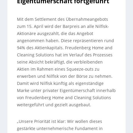
Eigentümerschaft fortgeführt
Mit dem Settlement des Übernahmeangebots
zum 15. April wird der Barpreis an alle Nilfisk-
Aktionäre ausgezahlt, die das Angebot
angenommen haben. Diese repräsentieren rund
94% des Aktienkapitals. Freudenberg Home and
Cleaning Solutions hat im Verlauf des Prozesses
seine Absicht bekräftigt, die verbleibenden
Aktien im Rahmen eines Squeeze-outs zu
erwerben und Nilfisk von der Börse zu nehmen.
Damit wird Nilfisk künftig als eigenständige
Marke unter privater Eigentümerschaft innerhalb
von Freudenberg Home and Cleaning Solutions
weitergeführt und gezielt ausgebaut.
„Unsere Priorität ist klar: Wir wollen dieses
gestärkte unternehmerische Fundament in