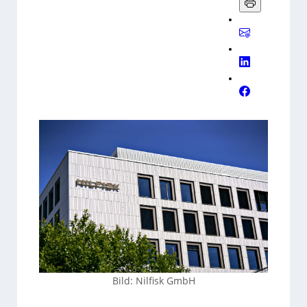
übersetzen.
Bild: Nilfisk GmbH