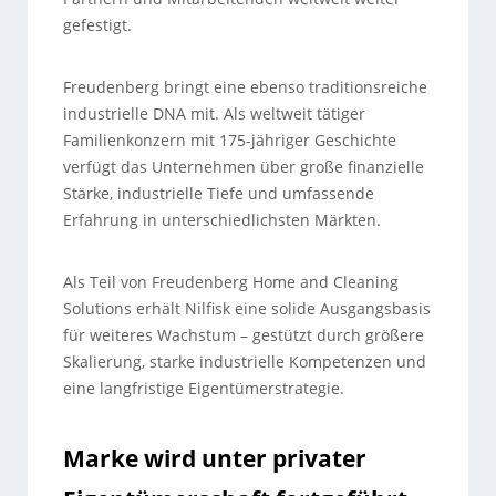
gefestigt.
Freudenberg bringt eine ebenso traditionsreiche
industrielle DNA mit. Als weltweit tätiger
Familienkonzern mit 175-jähriger Geschichte
verfügt das Unternehmen über große finanzielle
Stärke, industrielle Tiefe und umfassende
Erfahrung in unterschiedlichsten Märkten.
Als Teil von Freudenberg Home and Cleaning
Solutions erhält Nilfisk eine solide Ausgangsbasis
für weiteres Wachstum – gestützt durch größere
Skalierung, starke industrielle Kompetenzen und
eine langfristige Eigentümerstrategie.
Marke wird unter privater