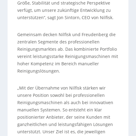
Größe, Stabilität und strategische Perspektive
verfügt, um unsere zukünftige Entwicklung zu
unterstützen“, sagt Jon Sintorn, CEO von Nilfisk.
Gemeinsam decken Nilfisk und Freudenberg die
zentralen Segmente des professionellen
Reinigungsmarktes ab. Das kombinierte Portfolio
vereint leistungsstarke Reinigungsmaschinen mit
hoher Kompetenz im Bereich manueller
Reinigungslösungen.
„Mit der Übernahme von Nilfisk stärken wir
unsere Position sowohl bei professionellen
Reinigungsmaschinen als auch bei innovativen
manuellen Systemen. So entsteht ein klar
positionierter Anbieter, der seine Kunden mit
ganzheitlichen und leistungsfähigen Lösungen
unterstützt. Unser Ziel ist es, die jeweiligen