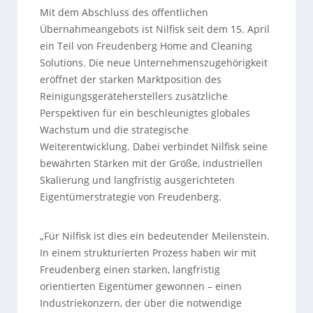
Mit dem Abschluss des öffentlichen
Übernahmeangebots ist Nilfisk seit dem 15. April
ein Teil von Freudenberg Home and Cleaning
Solutions. Die neue Unternehmenszugehörigkeit
eröffnet der starken Marktposition des
Reinigungsgeräteherstellers zusätzliche
Perspektiven für ein beschleunigtes globales
Wachstum und die strategische
Weiterentwicklung. Dabei verbindet Nilfisk seine
bewährten Stärken mit der Größe, industriellen
Skalierung und langfristig ausgerichteten
Eigentümerstrategie von Freudenberg.
„Für Nilfisk ist dies ein bedeutender Meilenstein.
In einem strukturierten Prozess haben wir mit
Freudenberg einen starken, langfristig
orientierten Eigentümer gewonnen – einen
Industriekonzern, der über die notwendige