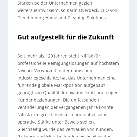
Stärken beider Unternehmen gezielt
weiterzuentwickeln“, so Karin Overbeck, CEO von
Freudenberg Home and Cleaning Solutions.
Gut aufgestellt für die Zukunft
Seit mehr als 120 Jahren steht Nilfisk für
professionelle Reinigungslösungen auf höchstem
Niveau. Verwurzelt in der dänischen
Industriegeschichte, hat das Unternehmen eine
führende globale Marktposition aufgebaut –
geprägt von Qualität, Innovationskraft und engen
Kundenbeziehungen. Die umfassenden
Veränderungen der vergangenen Jahre konnte
Nilfisk erfolgreich meistern und dabei seine
operative Stärke unter Beweis stellen.
Gleichzeitig wurde das Vertrauen von Kunden,
Partnern und Mitarbeitenden weltweit weiter