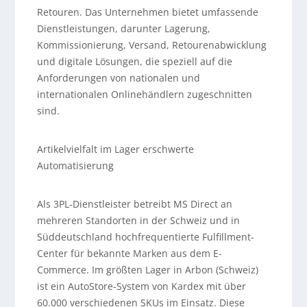
Retouren. Das Unternehmen bietet umfassende
Dienstleistungen, darunter Lagerung,
Kommissionierung, Versand, Retourenabwicklung
und digitale Lösungen, die speziell auf die
Anforderungen von nationalen und
internationalen Onlinehändlern zugeschnitten
sind.
Artikelvielfalt im Lager erschwerte
Automatisierung
Als 3PL-Dienstleister betreibt MS Direct an
mehreren Standorten in der Schweiz und in
Süddeutschland hochfrequentierte Fulfillment-
Center für bekannte Marken aus dem E-
Commerce. Im größten Lager in Arbon (Schweiz)
ist ein AutoStore-System von Kardex mit über
60.000 verschiedenen SKUs im Einsatz. Diese