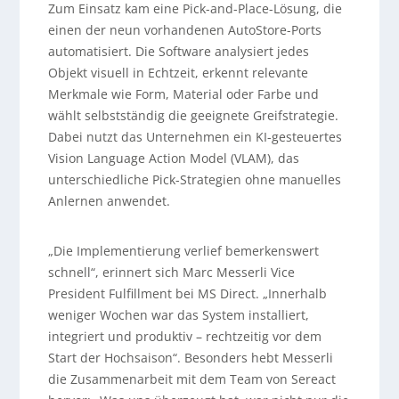
Zum Einsatz kam eine Pick-and-Place-Lösung, die
einen der neun vorhandenen AutoStore-Ports
automatisiert. Die Software analysiert jedes
Objekt visuell in Echtzeit, erkennt relevante
Merkmale wie Form, Material oder Farbe und
wählt selbstständig die geeignete Greifstrategie.
Dabei nutzt das Unternehmen ein KI-gesteuertes
Vision Language Action Model (VLAM), das
unterschiedliche Pick-Strategien ohne manuelles
Anlernen anwendet.
„Die Implementierung verlief bemerkenswert
schnell“, erinnert sich Marc Messerli Vice
President Fulfillment bei MS Direct. „Innerhalb
weniger Wochen war das System installiert,
integriert und produktiv – rechtzeitig vor dem
Start der Hochsaison“. Besonders hebt Messerli
die Zusammenarbeit mit dem Team von Sereact