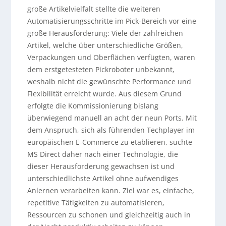
große Artikelvielfalt stellte die weiteren
Automatisierungsschritte im Pick-Bereich vor eine
große Herausforderung: Viele der zahlreichen
Artikel, welche über unterschiedliche Größen,
Verpackungen und Oberflächen verfügten, waren
dem erstgetesteten Pickroboter unbekannt,
weshalb nicht die gewünschte Performance und
Flexibilität erreicht wurde. Aus diesem Grund
erfolgte die Kommissionierung bislang
überwiegend manuell an acht der neun Ports. Mit
dem Anspruch, sich als führenden Techplayer im
europäischen E-Commerce zu etablieren, suchte
MS Direct daher nach einer Technologie, die
dieser Herausforderung gewachsen ist und
unterschiedlichste Artikel ohne aufwendiges
Anlernen verarbeiten kann. Ziel war es, einfache,
repetitive Tätigkeiten zu automatisieren,
Ressourcen zu schonen und gleichzeitig auch in