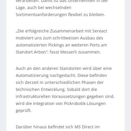
verarbeiten. Damit ist das Unternehmen in der
Lage, auch bei wechselnden
Sortimentsanforderungen flexibel zu bleiben.
„Die erfolgreiche Zusammenarbeit mit Sereact
motiviert uns zum schrittweisen Ausbau des
automatisierten Pickings an weiteren Ports am
Standort Arbon“; fasst Messerli zusammen.
Auch an den anderen Standorten wird über eine
Automatisierung nachgedacht. Diese befinden
sich derzeit in unterschiedlichen Phasen der
technischen Entwicklung. Sobald dort die
infrastrukturellen Voraussetzungen gegeben sind,
wird die Integration von Pickrobotik-Lösungen
geprüft.
Darüber hinaus befindet sich MS Direct im