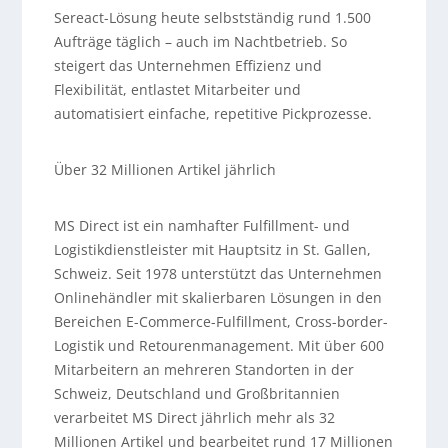
Sereact-Lösung heute selbstständig rund 1.500
Aufträge täglich – auch im Nachtbetrieb. So
steigert das Unternehmen Effizienz und
Flexibilität, entlastet Mitarbeiter und
automatisiert einfache, repetitive Pickprozesse.
Über 32 Millionen Artikel jährlich
MS Direct ist ein namhafter Fulfillment- und
Logistikdienstleister mit Hauptsitz in St. Gallen,
Schweiz. Seit 1978 unterstützt das Unternehmen
Onlinehändler mit skalierbaren Lösungen in den
Bereichen E-Commerce-Fulfillment, Cross-border-
Logistik und Retourenmanagement. Mit über 600
Mitarbeitern an mehreren Standorten in der
Schweiz, Deutschland und Großbritannien
verarbeitet MS Direct jährlich mehr als 32
Millionen Artikel und bearbeitet rund 17 Millionen