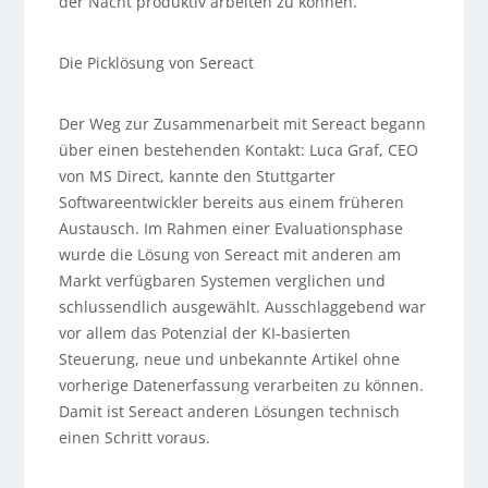
der Nacht produktiv arbeiten zu können.
Die Picklösung von Sereact
Der Weg zur Zusammenarbeit mit Sereact begann
über einen bestehenden Kontakt: Luca Graf, CEO
von MS Direct, kannte den Stuttgarter
Softwareentwickler bereits aus einem früheren
Austausch. Im Rahmen einer Evaluationsphase
wurde die Lösung von Sereact mit anderen am
Markt verfügbaren Systemen verglichen und
schlussendlich ausgewählt. Ausschlaggebend war
vor allem das Potenzial der KI-basierten
Steuerung, neue und unbekannte Artikel ohne
vorherige Datenerfassung verarbeiten zu können.
Damit ist Sereact anderen Lösungen technisch
einen Schritt voraus.