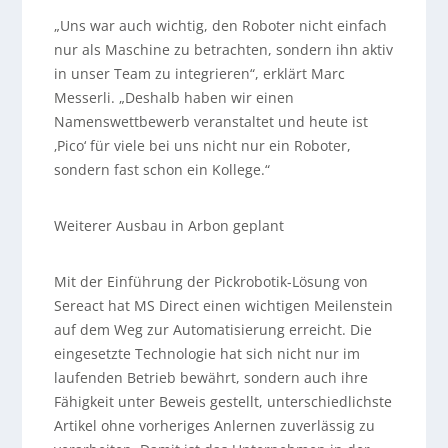
„Uns war auch wichtig, den Roboter nicht einfach
nur als Maschine zu betrachten, sondern ihn aktiv
in unser Team zu integrieren“, erklärt Marc
Messerli. „Deshalb haben wir einen
Namenswettbewerb veranstaltet und heute ist
‚Pico‘ für viele bei uns nicht nur ein Roboter,
sondern fast schon ein Kollege.“
Weiterer Ausbau in Arbon geplant
Mit der Einführung der Pickrobotik-Lösung von
Sereact hat MS Direct einen wichtigen Meilenstein
auf dem Weg zur Automatisierung erreicht. Die
eingesetzte Technologie hat sich nicht nur im
laufenden Betrieb bewährt, sondern auch ihre
Fähigkeit unter Beweis gestellt, unterschiedlichste
Artikel ohne vorheriges Anlernen zuverlässig zu