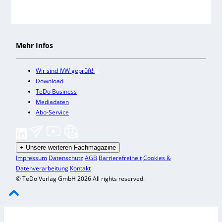
Mehr Infos
Wir sind IVW geprüft!
Download
TeDo Business
Mediadaten
Abo-Service
+
Unsere weiteren Fachmagazine
Impressum
Datenschutz
AGB
Barrierefreiheit
Cookies &
Datenverarbeitung
Kontakt
© TeDo Verlag GmbH 2026 All rights reserved.