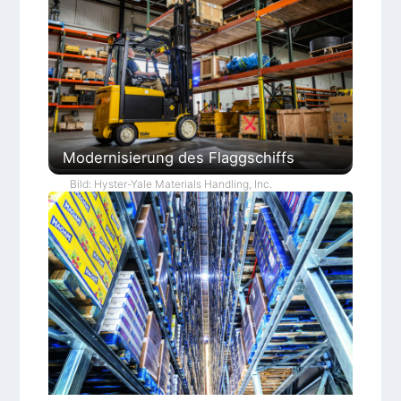
Modernisierung des Flaggschiffs
Bild: Hyster-Yale Materials Handling, Inc.