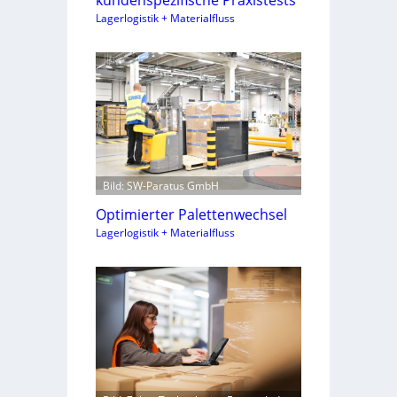
Lagerlogistik + Materialfluss
Bild: SW-Paratus GmbH
Optimierter Palettenwechsel
Lagerlogistik + Materialfluss