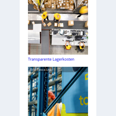
Transparente Lagerkosten
Bild: Tosca Ltd.