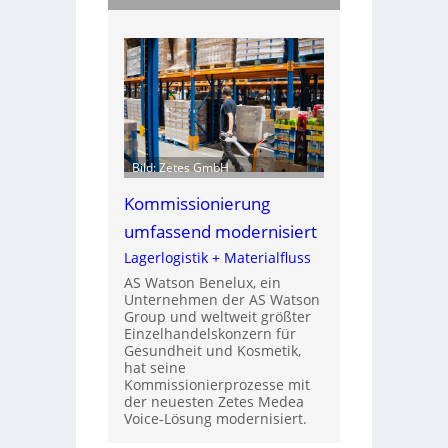
Bild: Zetes GmbH
Kommissionierung
umfassend modernisiert
Lagerlogistik + Materialfluss
AS Watson Benelux, ein
Unternehmen der AS Watson
Group und weltweit größter
Einzelhandelskonzern für
Gesundheit und Kosmetik,
hat seine
Kommissionierprozesse mit
der neuesten Zetes Medea
Voice-Lösung modernisiert.