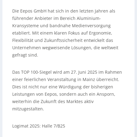
Die Eepos GmbH hat sich in den letzten Jahren als
führender Anbieter im Bereich Aluminium-
Kransysteme und bandnahe Medienversorgung
etabliert. Mit einem klaren Fokus auf Ergonomie,
Flexibilität und Zukunftssicherheit entwickelt das
Unternehmen wegweisende Lösungen, die weltweit
gefragt sind.
Das TOP 100-Siegel wird am 27. Juni 2025 im Rahmen
einer feierlichen Veranstaltung in Mainz überreicht.
Dies ist nicht nur eine Würdigung der bisherigen
Leistungen von Eepos, sondern auch ein Ansporn,
weiterhin die Zukunft des Marktes aktiv
mitzugestalten.
Logimat 2025: Halle 7/B25