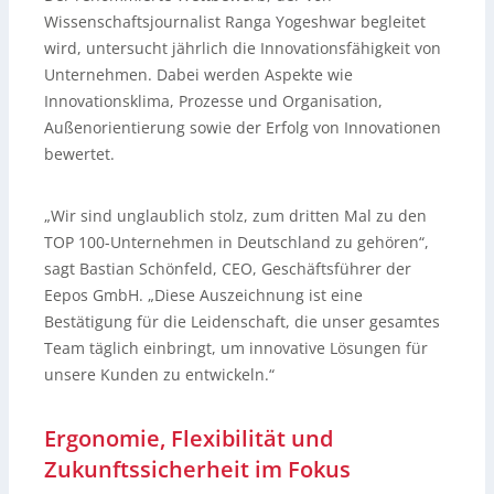
Wissenschaftsjournalist Ranga Yogeshwar begleitet
wird, untersucht jährlich die Innovationsfähigkeit von
Unternehmen. Dabei werden Aspekte wie
Innovationsklima, Prozesse und Organisation,
Außenorientierung sowie der Erfolg von Innovationen
bewertet.
„Wir sind unglaublich stolz, zum dritten Mal zu den
TOP 100-Unternehmen in Deutschland zu gehören“,
sagt Bastian Schönfeld, CEO, Geschäftsführer der
Eepos GmbH. „Diese Auszeichnung ist eine
Bestätigung für die Leidenschaft, die unser gesamtes
Team täglich einbringt, um innovative Lösungen für
unsere Kunden zu entwickeln.“
Ergonomie, Flexibilität und
Zukunftssicherheit im Fokus