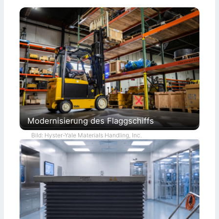
Modernisierung des Flaggschiffs
Bild: Hyster-Yale Materials Handling, Inc.