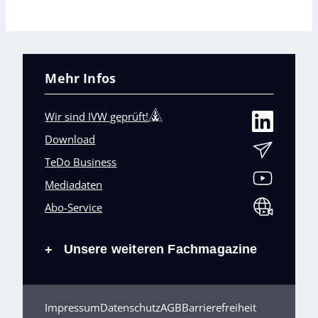
Mehr Infos
Wir sind IVW geprüft!
Download
TeDo Business
Mediadaten
Abo-Service
Unsere weiteren Fachmagazine
+
Impressum
Datenschutz
AGB
Barrierefreiheit