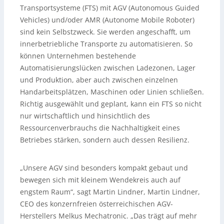
Transportsysteme (FTS) mit AGV (Autonomous Guided
Vehicles) und/oder AMR (Autonome Mobile Roboter)
sind kein Selbstzweck. Sie werden angeschafft, um
innerbetriebliche Transporte zu automatisieren. So
können Unternehmen bestehende
Automatisierungslücken zwischen Ladezonen, Lager
und Produktion, aber auch zwischen einzelnen
Handarbeitsplätzen, Maschinen oder Linien schließen.
Richtig ausgewählt und geplant, kann ein FTS so nicht
nur wirtschaftlich und hinsichtlich des
Ressourcenverbrauchs die Nachhaltigkeit eines
Betriebes stärken, sondern auch dessen Resilienz.
„Unsere AGV sind besonders kompakt gebaut und
bewegen sich mit kleinem Wendekreis auch auf
engstem Raum“, sagt Martin Lindner, Martin Lindner,
CEO des konzernfreien österreichischen AGV-
Herstellers Melkus Mechatronic. „Das trägt auf mehr