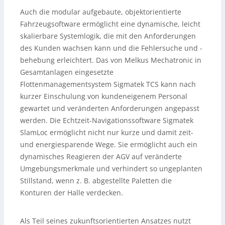
Auch die modular aufgebaute, objektorientierte
Fahrzeugsoftware ermöglicht eine dynamische, leicht
skalierbare Systemlogik, die mit den Anforderungen
des Kunden wachsen kann und die Fehlersuche und -
behebung erleichtert. Das von Melkus Mechatronic in
Gesamtanlagen eingesetzte
Flottenmanagementsystem Sigmatek TCS kann nach
kurzer Einschulung von kundeneigenem Personal
gewartet und veränderten Anforderungen angepasst
werden. Die Echtzeit-Navigationssoftware Sigmatek
SlamLoc ermöglicht nicht nur kurze und damit zeit-
und energiesparende Wege. Sie ermöglicht auch ein
dynamisches Reagieren der AGV auf veränderte
Umgebungsmerkmale und verhindert so ungeplanten
Stillstand, wenn z. B. abgestellte Paletten die
Konturen der Halle verdecken.
Als Teil seines zukunftsorientierten Ansatzes nutzt