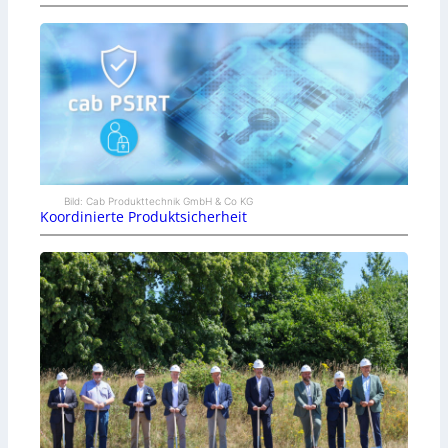
Bild: Cab Produkttechnik GmbH & Co KG
Koordinierte Produktsicherheit