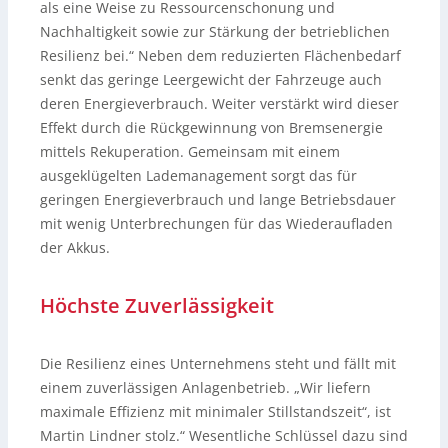
als eine Weise zu Ressourcenschonung und
Nachhaltigkeit sowie zur Stärkung der betrieblichen
Resilienz bei.“ Neben dem reduzierten Flächenbedarf
senkt das geringe Leergewicht der Fahrzeuge auch
deren Energieverbrauch. Weiter verstärkt wird dieser
Effekt durch die Rückgewinnung von Bremsenergie
mittels Rekuperation. Gemeinsam mit einem
ausgeklügelten Lademanagement sorgt das für
geringen Energieverbrauch und lange Betriebsdauer
mit wenig Unterbrechungen für das Wiederaufladen
der Akkus.
Höchste Zuverlässigkeit
Die Resilienz eines Unternehmens steht und fällt mit
einem zuverlässigen Anlagenbetrieb. „Wir liefern
maximale Effizienz mit minimaler Stillstandszeit“, ist
Martin Lindner stolz.“ Wesentliche Schlüssel dazu sind