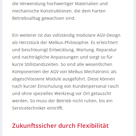
die Verwendung hochwertiger Materialien und
mechanische Konstruktionen, die dem harten
Betriebsalltag gewachsen sind.
Ein weiterer ist das vollständig modulare AGV-Design
als Herzstück der Melkus-Philosophie. Es erleichtert
und beschleunigt Entwicklung, Wartung, Reparatur
und nachträgliche Anpassungen und sorgt so für
kurze Stillstandszeiten. So sind alle wesentlichen
Komponenten der AGV von Melkus Mechatronic als
abgeschlossene Module ausgeführt. Diese können
nach kurzer Einschulung von Kundenpersonal rasch
und ohne spezielles Werkzeug vor Ort getauscht
werden. So muss der Betrieb nicht ruhen, bis ein
Servicetechniker eintrifft.
Zukunftssicher durch Flexibilität