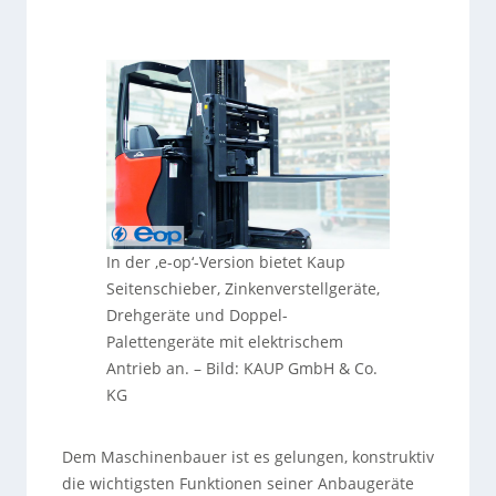
In der ‚e-op‘-Version bietet Kaup
Seitenschieber, Zinkenverstellgeräte,
Drehgeräte und Doppel-
Palettengeräte mit elektrischem
Antrieb an.
–
Bild: KAUP GmbH & Co.
KG
Dem Maschinenbauer ist es gelungen, konstruktiv
die wichtigsten Funktionen seiner Anbaugeräte