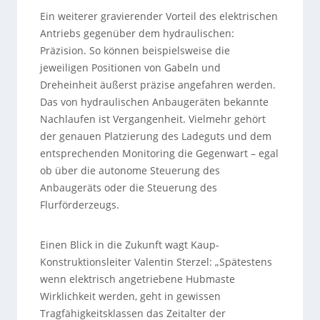
Ein weiterer gravierender Vorteil des elektrischen
Antriebs gegenüber dem hydraulischen:
Präzision. So können beispielsweise die
jeweiligen Positionen von Gabeln und
Dreheinheit äußerst präzise angefahren werden.
Das von hydraulischen Anbaugeräten bekannte
Nachlaufen ist Vergangenheit. Vielmehr gehört
der genauen Platzierung des Ladeguts und dem
entsprechenden Monitoring die Gegenwart – egal
ob über die autonome Steuerung des
Anbaugeräts oder die Steuerung des
Flurförderzeugs.
Einen Blick in die Zukunft wagt Kaup-
Konstruktionsleiter Valentin Sterzel: „Spätestens
wenn elektrisch angetriebene Hubmaste
Wirklichkeit werden, geht in gewissen
Tragfähigkeitsklassen das Zeitalter der