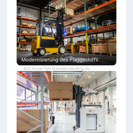
Modernisierung des Flaggschiffs
Bild: Hyster-Yale Materials Handling, Inc.