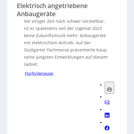
Elektrisch angetriebene
Anbaugeräte
Vor einiger Zeit noch schwer vorstellbar,
ist es spätestens seit der Logimat 2023
keine Zukunftsmusik mehr: Anbaugeräte
mit elektrischem Antrieb. Auf der
Stuttgarter Fachmesse präsentierte Kaup
seine jüngsten Entwicklungen auf diesem
Gebiet.
Flurförderzeuge