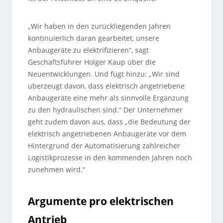
„Wir haben in den zurückliegenden Jahren
kontinuierlich daran gearbeitet, unsere
Anbaugeräte zu elektrifizieren“, sagt
Geschäftsführer Holger Kaup über die
Neuentwicklungen. Und fügt hinzu: „Wir sind
überzeugt davon, dass elektrisch angetriebene
Anbaugeräte eine mehr als sinnvolle Ergänzung
zu den hydraulischen sind.“ Der Unternehmer
geht zudem davon aus, dass „die Bedeutung der
elektrisch angetriebenen Anbaugeräte vor dem
Hintergrund der Automatisierung zahlreicher
Logistikprozesse in den kommenden Jahren noch
zunehmen wird.“
Argumente pro elektrischen
Antrieb