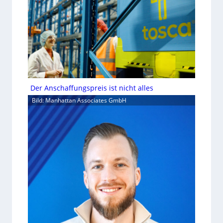
Der Anschaffungspreis ist nicht alles
Bild: Manhattan Associates GmbH