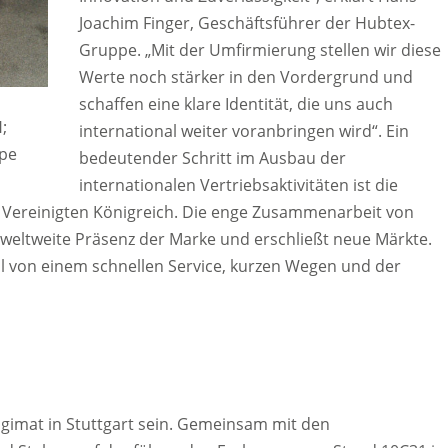
Joachim Finger, Geschäftsführer der Hubtex-
Gruppe. „Mit der Umfirmierung stellen wir diese
Werte noch stärker in den Vordergrund und
schaffen eine klare Identität, die uns auch
;
international weiter voranbringen wird“. Ein
pe
bedeutender Schritt im Ausbau der
internationalen Vertriebsaktivitäten ist die
 Vereinigten Königreich. Die enge Zusammenarbeit von
weltweite Präsenz der Marke und erschließt neue Märkte.
al von einem schnellen Service, kurzen Wegen und der
ogimat in Stuttgart sein. Gemeinsam mit den