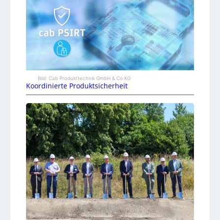
Bild: Cab Produkttechnik GmbH & Co KG
Koordinierte Produktsicherheit