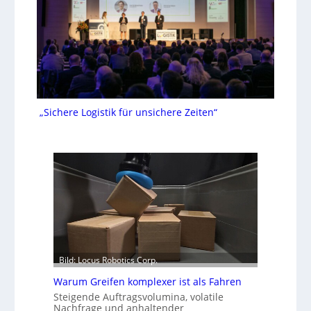
„Sichere Logistik für unsichere Zeiten“
Bild: Locus Robotics Corp.
Warum Greifen komplexer ist als Fahren
Steigende Auftragsvolumina, volatile
Nachfrage und anhaltender