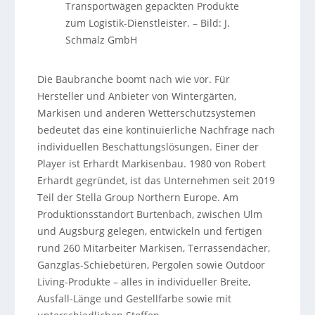
Transportwägen gepackten Produkte
zum Logistik-Dienstleister.
–
Bild: J.
Schmalz GmbH
Die Baubranche boomt nach wie vor. Für
Hersteller und Anbieter von Wintergärten,
Markisen und anderen Wetterschutzsystemen
bedeutet das eine kontinuierliche Nachfrage nach
individuellen Beschattungslösungen. Einer der
Player ist Erhardt Markisenbau. 1980 von Robert
Erhardt gegründet, ist das Unternehmen seit 2019
Teil der Stella Group Northern Europe. Am
Produktionsstandort Burtenbach, zwischen Ulm
und Augsburg gelegen, entwickeln und fertigen
rund 260 Mitarbeiter Markisen, Terrassendächer,
Ganzglas-Schiebetüren, Pergolen sowie Outdoor
Living-Produkte – alles in individueller Breite,
Ausfall-Länge und Gestellfarbe sowie mit