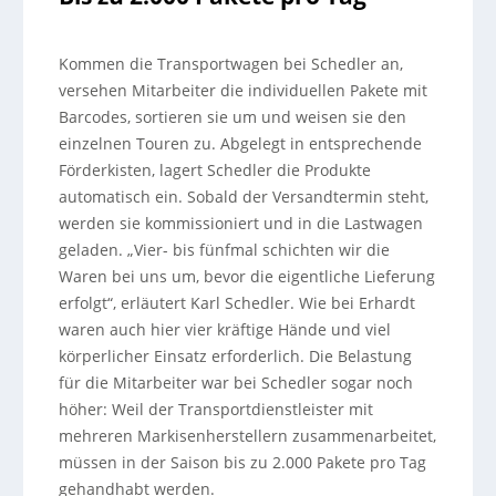
Kommen die Transportwagen bei Schedler an,
versehen Mitarbeiter die individuellen Pakete mit
Barcodes, sortieren sie um und weisen sie den
einzelnen Touren zu. Abgelegt in entsprechende
Förderkisten, lagert Schedler die Produkte
automatisch ein. Sobald der Versandtermin steht,
werden sie kommissioniert und in die Lastwagen
geladen. „Vier- bis fünfmal schichten wir die
Waren bei uns um, bevor die eigentliche Lieferung
erfolgt“, erläutert Karl Schedler. Wie bei Erhardt
waren auch hier vier kräftige Hände und viel
körperlicher Einsatz erforderlich. Die Belastung
für die Mitarbeiter war bei Schedler sogar noch
höher: Weil der Transportdienstleister mit
mehreren Markisenherstellern zusammenarbeitet,
müssen in der Saison bis zu 2.000 Pakete pro Tag
gehandhabt werden.