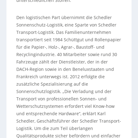
unterschiedlichen Stoffen.
Den logistischen Part übernimmt die Schedler
Sonnenschutz-Logistik, eine Sparte von Schedler
Transport-Logistik. Das Familienunternehmen
transportiert seit 1984 Schüttgut und Rollenpapier
für die Papier-, Holz-, Agrar-, Baustoff- und
Recyclingindustrie. 40 Mitarbeiter sowie rund 30
Fahrzeuge zählt der Dienstleister, der in der
DACH-Region sowie in den Beneluxstaaten und
Frankreich unterwegs ist. 2012 erfolgte die
zusätzliche Spezialisierung auf die
Sonnenschutzlogistik. „Die Verladung und der
Transport von professionellen Sonnen- und
Wetterschutzsystemen erfordert viel Know-how
und entsprechende Hardware“, erklärt Karl
Schedler, Geschäftsführer der Schedler Transport-
Logistik. Um die zum Teil überlangen
Qualitätsprodukte sicher befördern und einfacher