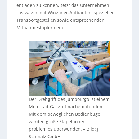
entladen zu können, setzt das Unternehmen
Lastwagen mit Wingliner-Aufbauten, speziellen
Transportgestellen sowie entsprechenden
Mitnahmestaplern ein.
Der Drehgriff des JumboErgo ist einem
Motorrad-Gasgriff nachempfunden.
Mit dem beweglichen Bedienbügel
werden große Stapelhöhen
problemlos überwunden.
–
Bild: J.
Schmalz GmbH