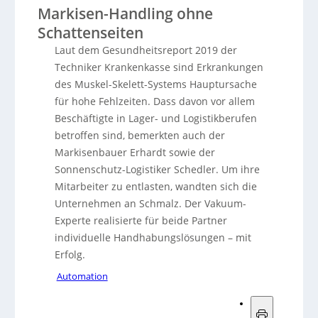
Markisen-Handling ohne
Schattenseiten
Laut dem Gesundheitsreport 2019 der
Techniker Krankenkasse sind Erkrankungen
des Muskel-Skelett-Systems Hauptursache
für hohe Fehlzeiten. Dass davon vor allem
Beschäftigte in Lager- und Logistikberufen
betroffen sind, bemerkten auch der
Markisenbauer Erhardt sowie der
Sonnenschutz-Logistiker Schedler. Um ihre
Mitarbeiter zu entlasten, wandten sich die
Unternehmen an Schmalz. Der Vakuum-
Experte realisierte für beide Partner
individuelle Handhabungslösungen – mit
Erfolg.
Automation