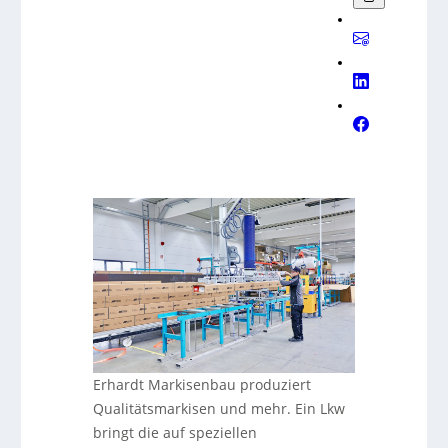
Erhardt Markisenbau produziert
Qualitätsmarkisen und mehr. Ein Lkw
bringt die auf speziellen