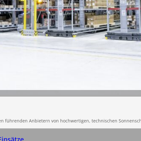
en führenden Anbietern von hochwertigen, technischen Sonnensc
Einsätze