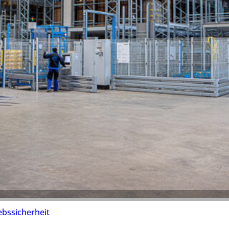
iebssicherheit