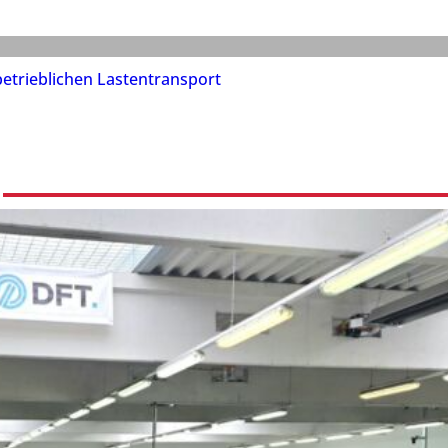
etrieblichen Lastentransport