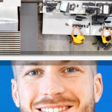
 zeitaufwendiger Prozess.