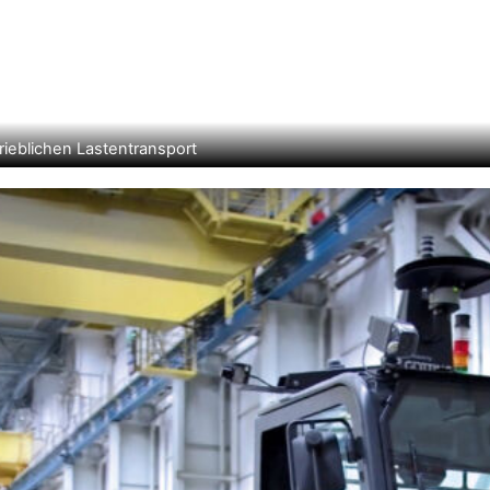
ieblichen Lastentransport