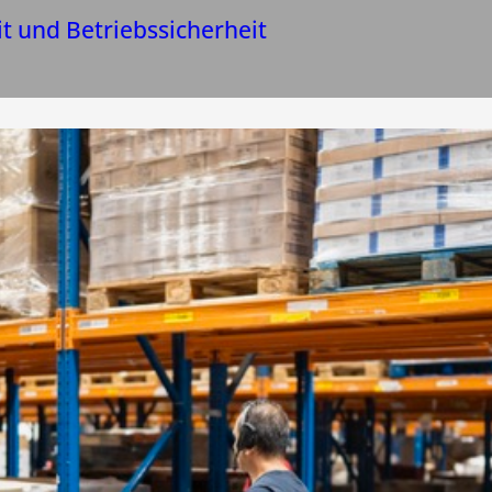
it und Betriebssicherheit