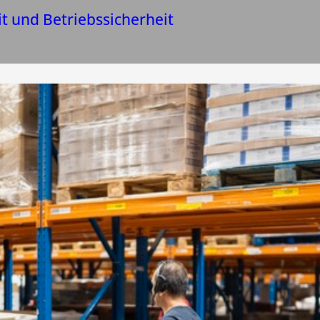
it und Betriebssicherheit