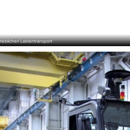
ieblichen Lastentransport