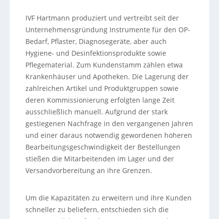
IVF Hartmann produziert und vertreibt seit der
Unternehmensgründung Instrumente für den OP-
Bedarf, Pflaster, Diagnosegeräte, aber auch
Hygiene- und Desinfektionsprodukte sowie
Pflegematerial. Zum Kundenstamm zählen etwa
Krankenhäuser und Apotheken. Die Lagerung der
zahlreichen Artikel und Produktgruppen sowie
deren Kommissionierung erfolgten lange Zeit
ausschließlich manuell. Aufgrund der stark
gestiegenen Nachfrage in den vergangenen Jahren
und einer daraus notwendig gewordenen höheren
Bearbeitungsgeschwindigkeit der Bestellungen
stießen die Mitarbeitenden im Lager und der
Versandvorbereitung an ihre Grenzen.
Um die Kapazitäten zu erweitern und ihre Kunden
schneller zu beliefern, entschieden sich die