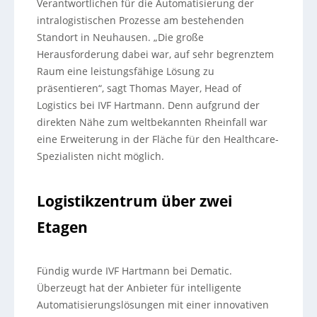
Verantwortlichen für die Automatisierung der
intralogistischen Prozesse am bestehenden
Standort in Neuhausen. „Die große
Herausforderung dabei war, auf sehr begrenztem
Raum eine leistungsfähige Lösung zu
präsentieren“, sagt Thomas Mayer, Head of
Logistics bei IVF Hartmann. Denn aufgrund der
direkten Nähe zum weltbekannten Rheinfall war
eine Erweiterung in der Fläche für den Healthcare-
Spezialisten nicht möglich.
Logistikzentrum über zwei
Etagen
Fündig wurde IVF Hartmann bei Dematic.
Überzeugt hat der Anbieter für intelligente
Automatisierungslösungen mit einer innovativen