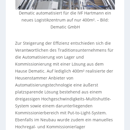
Dematic automatisiert für die IVF Hartmann ein
neues Logistikzentrum auf nur 400m².
–
Bild:
Dematic GmbH
Zur Steigerung der Effizienz entschieden sich die
Verantwortlichen des Traditionsunternehmens für
die Automatisierung von Lager und
Kommissionierung mit einer Lösung aus dem
Hause Dematic. Auf lediglich 400m² realisierte der
Heusenstammer Anbieter von
Automatisierungstechnologie eine äußerst
platzsparende Lösung bestehend aus einem
dreigassigen Hochgeschwindigkeits-Multishuttle-
System sowie einem darunterliegenden
Kommissionierbereich mit Put-to-Light-System.
Ebenfalls im Neubau wurde zudem ein manuelles
Hochregal- und Kommissionierlager