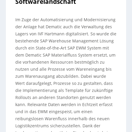
Softwarelandschaft
Im Zuge der Automatisierung und Modernisierung
der Anlage hat Dematic auch die Verwaltung des
Lagers von IVF Hartmann digitalisiert. So wurde die
bestehende SAP Warehouse Management Lösung
durch ein State-of-the-Art SAP EWM System mit
dem Dematic SAP Materialfluss System ersetzt, um
die vorhandenen Ressourcen bestmöglich zu
nutzen und alle Prozesse vom Wareneingang bis
zum Warenausgang abzubilden. Dabei wurde
Wert daraufgelegt, Prozesse so zu gestalten, dass
die Implementierung als Template für zukünftige
Rollouts an anderen Standorten genutzt werden
kann. Relevante Daten werden in Echtzeit erfasst
und in das EWM eingespeist, um einen
reibungslosen Warenfluss innerhalb des neuen
Logistikzentrums sicherzustellen. Dank der