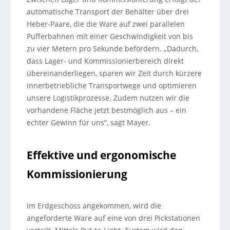
automatische Transport der Behälter über drei
Heber-Paare, die die Ware auf zwei parallelen
Pufferbahnen mit einer Geschwindigkeit von bis
zu vier Metern pro Sekunde befördern. „Dadurch,
dass Lager- und Kommissionierbereich direkt
übereinanderliegen, sparen wir Zeit durch kürzere
innerbetriebliche Transportwege und optimieren
unsere Logistikprozesse. Zudem nutzen wir die
vorhandene Fläche jetzt bestmöglich aus – ein
echter Gewinn für uns“, sagt Mayer.
Effektive und ergonomische
Kommissionierung
Im Erdgeschoss angekommen, wird die
angeforderte Ware auf eine von drei Pickstationen