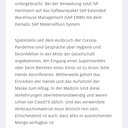
untergebracht. Bei der Verwaltung setzt IVF
Hartmann auf das Softwarepaket SAP Extended
Warehouse Management (SAP EWM) mit dem
Dematic SAP Materialfluss System.
Spätestens seit dem Ausbruch der Corona-
Pandemie sind Gespräche über Hygiene und
Desinfektion in der Mitte der Gesellschaft
angekommen. Am Eingang eines Supermarktes
oder beim Betreten eines Kinos ist zu lesen: bitte
Hände desinfizieren. Mittlerweile gehört das
Einreiben der Hände und das Aufsetzen der
Maske zum Alltag. In der Medizin sind diese
Vorkehrungen überlebensnotwendig und waren
schon vor Covid19 üblich. Und das verwendete
Verbrauchsmaterial muss klinisch rein sein.
Entscheidend ist auch, dass alles in ausreichender
Menge verfügbar ist.