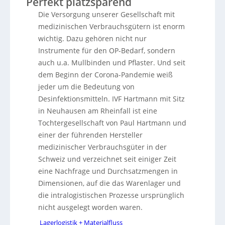
Perfekt platzsparend
Die Versorgung unserer Gesellschaft mit
medizinischen Verbrauchsgütern ist enorm
wichtig. Dazu gehören nicht nur
Instrumente für den OP-Bedarf, sondern
auch u.a. Mullbinden und Pflaster. Und seit
dem Beginn der Corona-Pandemie weiß
jeder um die Bedeutung von
Desinfektionsmitteln. IVF Hartmann mit Sitz
in Neuhausen am Rheinfall ist eine
Tochtergesellschaft von Paul Hartmann und
einer der führenden Hersteller
medizinischer Verbrauchsgüter in der
Schweiz und verzeichnet seit einiger Zeit
eine Nachfrage und Durchsatzmengen in
Dimensionen, auf die das Warenlager und
die intralogistischen Prozesse ursprünglich
nicht ausgelegt worden waren.
Lagerlogistik + Materialfluss