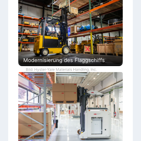
Modernisierung des Flaggschiffs
Bild: Hyster-Yale Materials Handling, Inc.