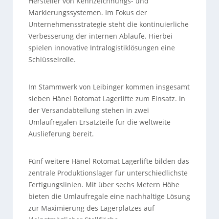
Hersteller von Kennzeichnungs- und
Markierungssystemen. Im Fokus der
Unternehmensstrategie steht die kontinuierliche
Verbesserung der internen Abläufe. Hierbei
spielen innovative Intralogistiklösungen eine
Schlüsselrolle.
Im Stammwerk von Leibinger kommen insgesamt
sieben Hänel Rotomat Lagerlifte zum Einsatz. In
der Versandabteilung stehen in zwei
Umlaufregalen Ersatzteile für die weltweite
Auslieferung bereit.
Fünf weitere Hänel Rotomat Lagerlifte bilden das
zentrale Produktionslager für unterschiedlichste
Fertigungslinien. Mit über sechs Metern Höhe
bieten die Umlaufregale eine nachhaltige Lösung
zur Maximierung des Lagerplatzes auf