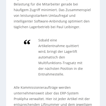
Belastung für die Mitarbeiter gerade bei
häufigem Zugriff minimiert. Das Zusammenspiel
von leistungsstarkem Umlaufregal und
intelligenter Software-Anbindung optimiert den
täglichen Lagerbetrieb bei Paul Leibinger.
Sobald eine
Artikelentnahme quittiert
wird, bringt der Lagerlift
automatisch den
Multifunktions-Tragsatz mit
der nächsten Position in die
Entnahmestelle.
Alle Kommissionieraufträge werden
unternehmensweit über das ERP-System
ProAlpha verwaltet. Hier ist jeder Artikel mit der
entsprechenden Liftnummer und dem jeweiligen