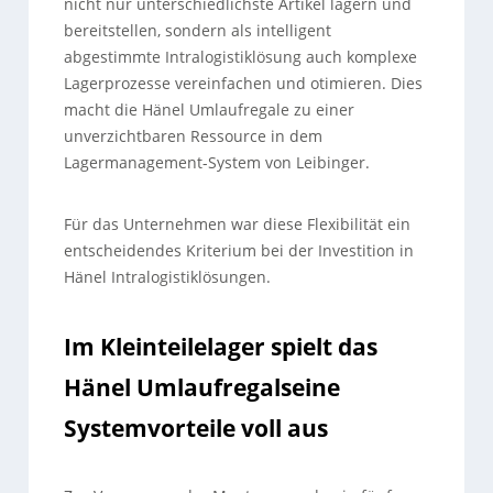
nicht nur unterschiedlichste Artikel lagern und
bereitstellen, sondern als intelligent
abgestimmte Intralogistiklösung auch komplexe
Lagerprozesse vereinfachen und otimieren. Dies
macht die Hänel Umlaufregale zu einer
unverzichtbaren Ressource in dem
Lagermanagement-System von Leibinger.
Für das Unternehmen war diese Flexibilität ein
entscheidendes Kriterium bei der Investition in
Hänel Intralogistiklösungen.
Im Kleinteilelager spielt das
Hänel Umlaufregalseine
Systemvorteile voll aus