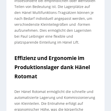
insbesondere bei empfindlichen oder wertvollen
Teilen von Bedeutung ist. Die Lagerplätze auf
den Hänel Multifunktions-Tragsätzen können je
nach Bedarf individuell angepasst werden, um
verschiedenste Kleinteilegrößen und -formen
aufzunehmen. Dies ermöglicht den Lageristen
bei Paul Leibinger eine flexible und
platzsparende Einteilung im Hänel Lift.
Effizienz und Ergonomie im
Produktionslager dank Hänel
Rotomat
Der Hänel Rotomat ermöglicht die schnelle und
automatisierte Lagerung und Kommissionierung
von Kleinteilen. Die Entnahme erfolgt auf
ergonomischer Höhe, was die körperliche