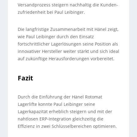
Versandprozess steigern nachhaltig die Kunden-
zufriedenheit bei Paul Leibinger.
Die langfristige Zusammenarbeit mit Hänel zeigt,
wie Paul Leibinger durch den Einsatz
fortschrittlicher Lagerlösungen seine Position als
innovativer Hersteller weiter stärkt und sich ideal
auf zukünftige Herausforderungen vorbereitet.
Fazit
Durch die Einführung der Hänel Rotomat
Lagerlifte konnte Paul Leibinger seine
Lagerkapazität erheblich steigern und mit der
nahtlosen ERP-Integration gleichzeitig die
Effizienz in zwei Schlüsselbereichen optimieren.