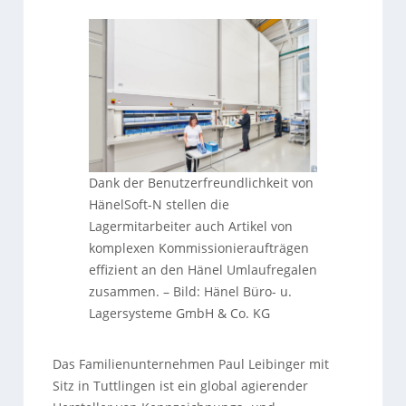
Dank der Benutzerfreundlichkeit von
HänelSoft-N stellen die
Lagermitarbeiter auch Artikel von
komplexen Kommissionieraufträgen
effizient an den Hänel Umlaufregalen
zusammen.
–
Bild: Hänel Büro- u.
Lagersysteme GmbH & Co. KG
Das Familienunternehmen Paul Leibinger mit
Sitz in Tuttlingen ist ein global agierender