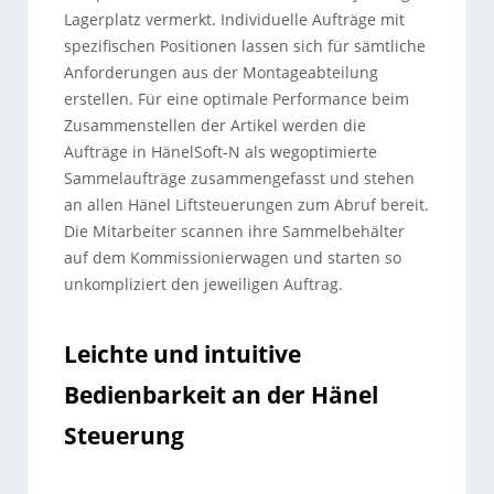
Lagerplatz vermerkt. Individuelle Aufträge mit
spezifischen Positionen lassen sich für sämtliche
Anforderungen aus der Montageabteilung
erstellen. Für eine optimale Performance beim
Zusammenstellen der Artikel werden die
Aufträge in HänelSoft-N als wegoptimierte
Sammelaufträge zusammengefasst und stehen
an allen Hänel Liftsteuerungen zum Abruf bereit.
Die Mitarbeiter scannen ihre Sammelbehälter
auf dem Kommissionierwagen und starten so
unkompliziert den jeweiligen Auftrag.
Leichte und intuitive
Bedienbarkeit an der Hänel
Steuerung