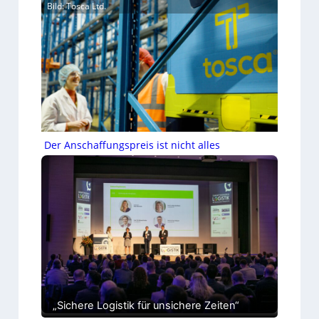
Bild: Tosca Ltd.
Der Anschaffungspreis ist nicht alles
„Sichere Logistik für unsichere Zeiten“