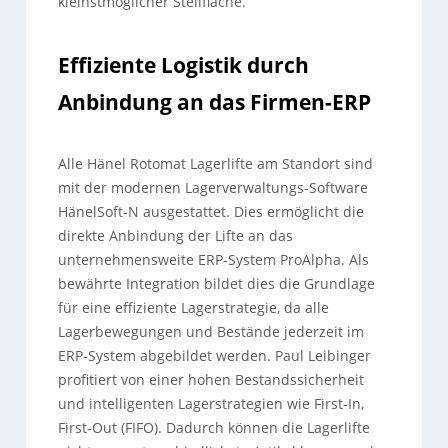
kleinstmöglicher Stellfläche.
Effiziente Logistik durch
Anbindung an das Firmen-ERP
Alle Hänel Rotomat Lagerlifte am Standort sind
mit der modernen Lagerverwaltungs-Software
HänelSoft-N ausgestattet. Dies ermöglicht die
direkte Anbindung der Lifte an das
unternehmensweite ERP-System ProAlpha. Als
bewährte Integration bildet dies die Grundlage
für eine effiziente Lagerstrategie, da alle
Lagerbewegungen und Bestände jederzeit im
ERP-System abgebildet werden. Paul Leibinger
profitiert von einer hohen Bestandssicherheit
und intelligenten Lagerstrategien wie First-In,
First-Out (FIFO). Dadurch können die Lagerlifte