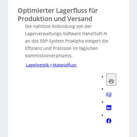
Optimierter Lagerfluss für
Produktion und Versand
Die nahtlose Anbindung von der
Lagerverwaltungs-Software HänelSoft-N
an das ERP-System ProAlpha steigert die
Effizienz und Präzision im täglichen
Kommissionierprozess.
Lagerlogistik + Materialfluss