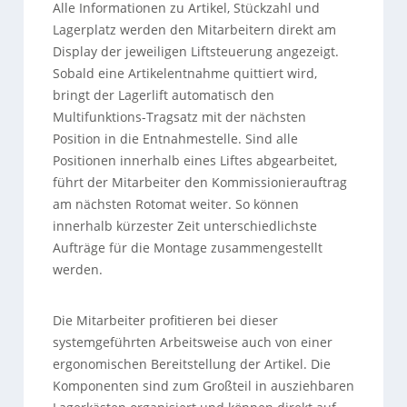
Alle Informationen zu Artikel, Stückzahl und
Lagerplatz werden den Mitarbeitern direkt am
Display der jeweiligen Liftsteuerung angezeigt.
Sobald eine Artikelentnahme quittiert wird,
bringt der Lagerlift automatisch den
Multifunktions-Tragsatz mit der nächsten
Position in die Entnahmestelle. Sind alle
Positionen innerhalb eines Liftes abgearbeitet,
führt der Mitarbeiter den Kommissionierauftrag
am nächsten Rotomat weiter. So können
innerhalb kürzester Zeit unterschiedlichste
Aufträge für die Montage zusammengestellt
werden.
Die Mitarbeiter profitieren bei dieser
systemgeführten Arbeitsweise auch von einer
ergonomischen Bereitstellung der Artikel. Die
Komponenten sind zum Großteil in ausziehbaren