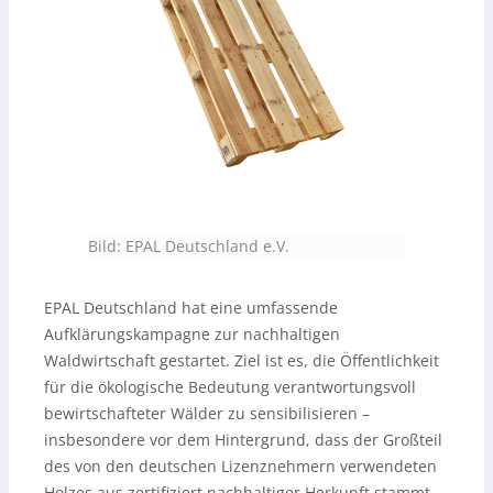
Bild: EPAL Deutschland e.V.
EPAL Deutschland hat eine umfassende
Aufklärungskampagne zur nachhaltigen
Waldwirtschaft gestartet. Ziel ist es, die Öffentlichkeit
für die ökologische Bedeutung verantwortungsvoll
bewirtschafteter Wälder zu sensibilisieren –
insbesondere vor dem Hintergrund, dass der Großteil
des von den deutschen Lizenznehmern verwendeten
Holzes aus zertifiziert nachhaltiger Herkunft stammt.