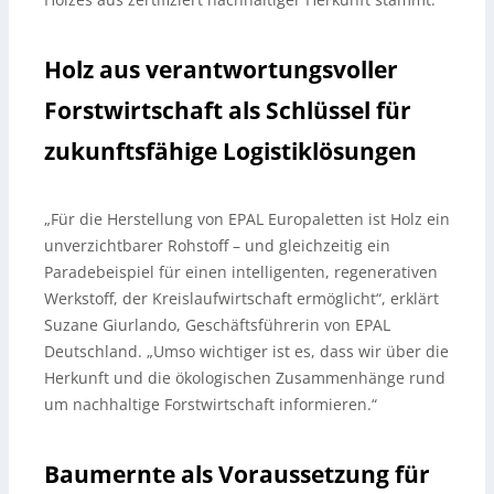
Holz aus verantwortungsvoller
Forstwirtschaft als Schlüssel für
zukunftsfähige Logistiklösungen
„Für die Herstellung von EPAL Europaletten ist Holz ein
unverzichtbarer Rohstoff – und gleichzeitig ein
Paradebeispiel für einen intelligenten, regenerativen
Werkstoff, der Kreislaufwirtschaft ermöglicht“, erklärt
Suzane Giurlando, Geschäftsführerin von EPAL
Deutschland. „Umso wichtiger ist es, dass wir über die
Herkunft und die ökologischen Zusammenhänge rund
um nachhaltige Forstwirtschaft informieren.“
Baumernte als Voraussetzung für