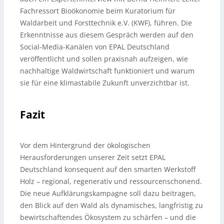
Fachressort Bioökonomie beim Kuratorium für
Waldarbeit und Forsttechnik e.V. (KWF), führen. Die
Erkenntnisse aus diesem Gespräch werden auf den
Social-Media-Kanälen von EPAL Deutschland
veröffentlicht und sollen praxisnah aufzeigen, wie
nachhaltige Waldwirtschaft funktioniert und warum
sie für eine klimastabile Zukunft unverzichtbar ist.
Fazit
Vor dem Hintergrund der ökologischen
Herausforderungen unserer Zeit setzt EPAL
Deutschland konsequent auf den smarten Werkstoff
Holz – regional, regenerativ und ressourcenschonend.
Die neue Aufklärungskampagne soll dazu beitragen,
den Blick auf den Wald als dynamisches, langfristig zu
bewirtschaftendes Ökosystem zu schärfen – und die