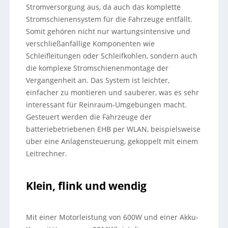
Stromversorgung aus, da auch das komplette
Stromschienensystem für die Fahrzeuge entfällt.
Somit gehören nicht nur wartungsintensive und
verschließanfällige Komponenten wie
Schleifleitungen oder Schleifkohlen, sondern auch
die komplexe Stromschienenmontage der
Vergangenheit an. Das System ist leichter,
einfacher zu montieren und sauberer, was es sehr
interessant für Reinraum-Umgebungen macht.
Gesteuert werden die Fahrzeuge der
batteriebetriebenen EHB per WLAN, beispielsweise
über eine Anlagensteuerung, gekoppelt mit einem
Leitrechner.
Klein, flink und wendig
Mit einer Motorleistung von 600W und einer Akku-