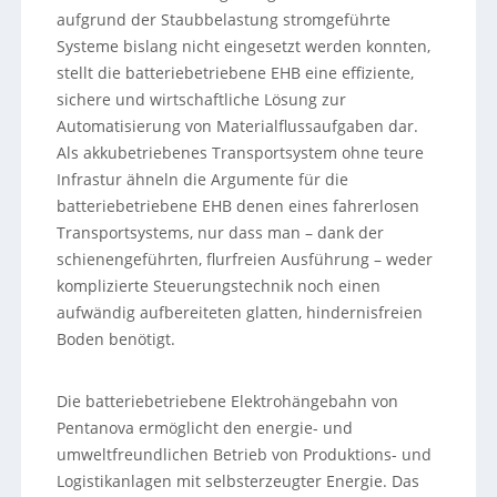
aufgrund der Staubbelastung stromgeführte
Systeme bislang nicht eingesetzt werden konnten,
stellt die batteriebetriebene EHB eine effiziente,
sichere und wirtschaftliche Lösung zur
Automatisierung von Materialflussaufgaben dar.
Als akkubetriebenes Transportsystem ohne teure
Infrastur ähneln die Argumente für die
batteriebetriebene EHB denen eines fahrerlosen
Transportsystems, nur dass man – dank der
schienengeführten, flurfreien Ausführung – weder
komplizierte Steuerungstechnik noch einen
aufwändig aufbereiteten glatten, hindernisfreien
Boden benötigt.
Die batteriebetriebene Elektrohängebahn von
Pentanova ermöglicht den energie- und
umweltfreundlichen Betrieb von Produktions- und
Logistikanlagen mit selbsterzeugter Energie. Das