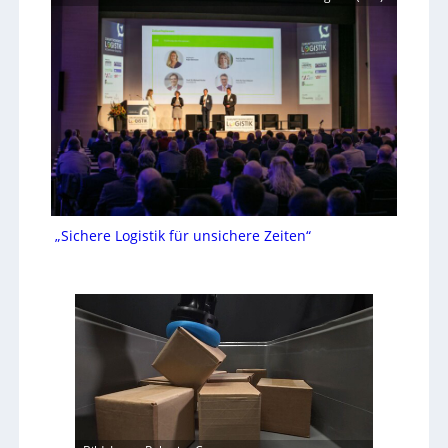
„Sichere Logistik für unsichere Zeiten“