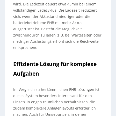
wird. Die Ladezeit dauert etwa 45min bei einem
vollständigen Ladezyklus. Die Ladezeit reduziert
sich, wenn der Akkustand niedriger oder die
batteriebetriebene EHB mit mehr Akkus
ausgerüstet ist. Besteht die Möglichkeit
zwischendurch zu laden (z.B. bei Wartezeiten oder
niedriger Auslastung), erhöht sich die Reichweite
entsprechend.
Effiziente Lösung für komplexe
Aufgaben
Im Vergleich zu herkömmlichen EHB-Lösungen ist
dieses System besonders interessant für den
Einsatz in engen räumlichen Verhältnissen, die
zudem komplexere Anlagenlayouts erforderlich
machen. Auch für Umgebungen, in denen