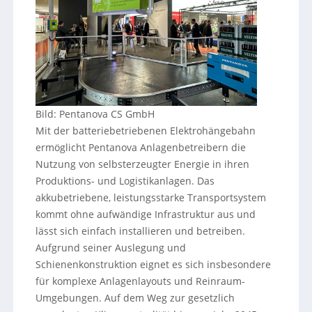
Bild: Pentanova CS GmbH
Mit der batteriebetriebenen Elektrohängebahn
ermöglicht Pentanova Anlagenbetreibern die
Nutzung von selbsterzeugter Energie in ihren
Produktions- und Logistikanlagen. Das
akkubetriebene, leistungsstarke Transportsystem
kommt ohne aufwändige Infrastruktur aus und
lässt sich einfach installieren und betreiben.
Aufgrund seiner Auslegung und
Schienenkonstruktion eignet es sich insbesondere
für komplexe Anlagenlayouts und Reinraum-
Umgebungen. Auf dem Weg zur gesetzlich