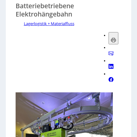
Batteriebetriebene
Elektrohängebahn
Lagerlogistik + Materialfluss