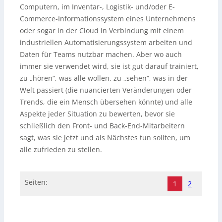
Computern, im Inventar-, Logistik- und/oder E-
Commerce-Informationssystem eines Unternehmens
oder sogar in der Cloud in Verbindung mit einem
industriellen Automatisierungssystem arbeiten und
Daten für Teams nutzbar machen. Aber wo auch
immer sie verwendet wird, sie ist gut darauf trainiert,
zu „hören“, was alle wollen, zu „sehen“, was in der
Welt passiert (die nuancierten Veränderungen oder
Trends, die ein Mensch übersehen könnte) und alle
Aspekte jeder Situation zu bewerten, bevor sie
schließlich den Front- und Back-End-Mitarbeitern
sagt, was sie jetzt und als Nächstes tun sollten, um
alle zufrieden zu stellen.
Seiten:
1
2