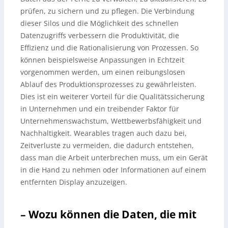
prüfen, zu sichern und zu pflegen. Die Verbindung
dieser Silos und die Möglichkeit des schnellen
Datenzugriffs verbessern die Produktivität, die
Effizienz und die Rationalisierung von Prozessen. So
können beispielsweise Anpassungen in Echtzeit
vorgenommen werden, um einen reibungslosen
Ablauf des Produktionsprozesses zu gewährleisten.
Dies ist ein weiterer Vorteil für die Qualitätssicherung
in Unternehmen und ein treibender Faktor für
Unternehmenswachstum, Wettbewerbsfähigkeit und
Nachhaltigkeit. Wearables tragen auch dazu bei,
Zeitverluste zu vermeiden, die dadurch entstehen,
dass man die Arbeit unterbrechen muss, um ein Gerät
in die Hand zu nehmen oder Informationen auf einem
entfernten Display anzuzeigen.
– Wozu können die Daten, die mit