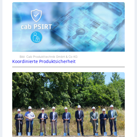
Bild: Cab Produkttechnik GmbH & Co KG
Koordinierte Produktsicherheit