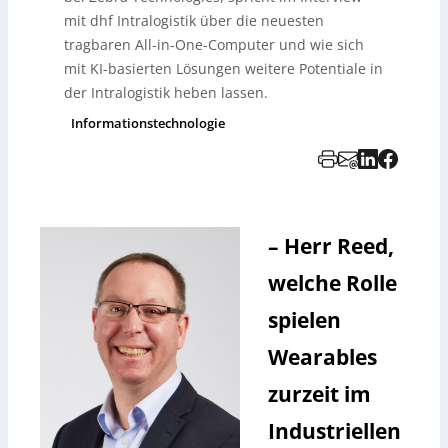
mit dhf Intralogistik über die neuesten
tragbaren All-in-One-Computer und wie sich
mit KI-basierten Lösungen weitere Potentiale in
der Intralogistik heben lassen.
Informationstechnologie
– Herr Reed,
welche Rolle
spielen
Wearables
zurzeit im
Industriellen