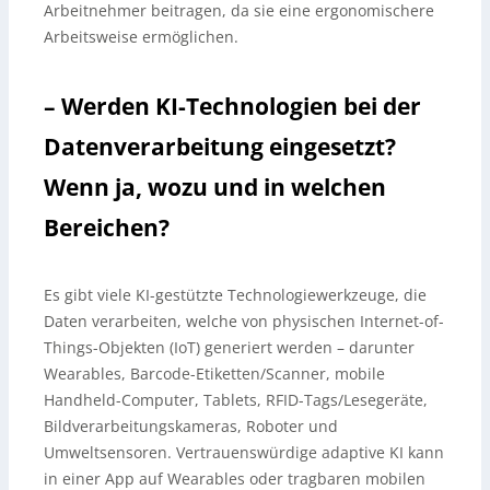
Arbeitnehmer beitragen, da sie eine ergonomischere
Arbeitsweise ermöglichen.
– Werden KI-Technologien bei der
Datenverarbeitung eingesetzt?
Wenn ja, wozu und in welchen
Bereichen?
Es gibt viele KI-gestützte Technologiewerkzeuge, die
Daten verarbeiten, welche von physischen Internet-of-
Things-Objekten (IoT) generiert werden – darunter
Wearables, Barcode-Etiketten/Scanner, mobile
Handheld-Computer, Tablets, RFID-Tags/Lesegeräte,
Bildverarbeitungskameras, Roboter und
Umweltsensoren. Vertrauenswürdige adaptive KI kann
in einer App auf Wearables oder tragbaren mobilen