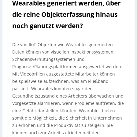
Wearables generiert werden, über
die reine Objekterfassung hinaus
noch genutzt werden?
Die von IIoT-Objekten wie Wearables generierten
Daten können von visuellen Inspektionssystemen,
Schadensverhütungssystemen und
Prognose-/Planungsplattformen ausgewertet werden.
Mit Videobrillen ausgestattete Mitarbeiter können
beispielsweise aufzeichnen, was am Fließband
passiert. Wearables könnten sogar den
Gesundheitszustand eines Arbeiters überwachen und
Vorgesetzte alarmieren, wenn Probleme auftreten, die
eine Gefahr darstellen könnten. Wearables bieten
somit die Möglichkeit, die Sicherheit in Unternehmen
zu erhöhen und die Produktivität zu steigern. Sie
können auch zur Arbeitszufriedenheit der