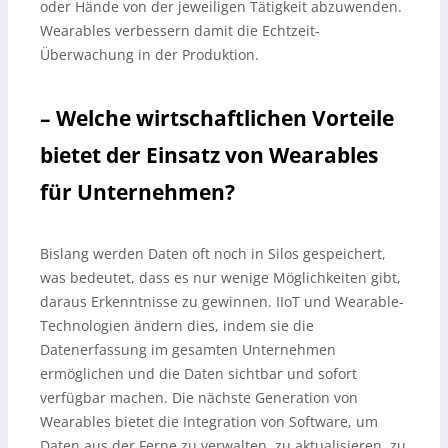
oder Hände von der jeweiligen Tätigkeit abzuwenden.
Wearables verbessern damit die Echtzeit-
Überwachung in der Produktion.
– Welche wirtschaftlichen Vorteile
bietet der Einsatz von Wearables
für Unternehmen?
Bislang werden Daten oft noch in Silos gespeichert,
was bedeutet, dass es nur wenige Möglichkeiten gibt,
daraus Erkenntnisse zu gewinnen. IIoT und Wearable-
Technologien ändern dies, indem sie die
Datenerfassung im gesamten Unternehmen
ermöglichen und die Daten sichtbar und sofort
verfügbar machen. Die nächste Generation von
Wearables bietet die Integration von Software, um
Daten aus der Ferne zu verwalten, zu aktualisieren, zu