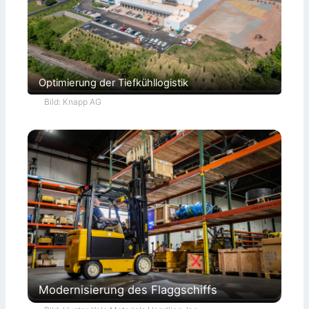
Optimierung der Tiefkühllogistik
Bild: Knapp AG
Modernisierung des Flaggschiffs