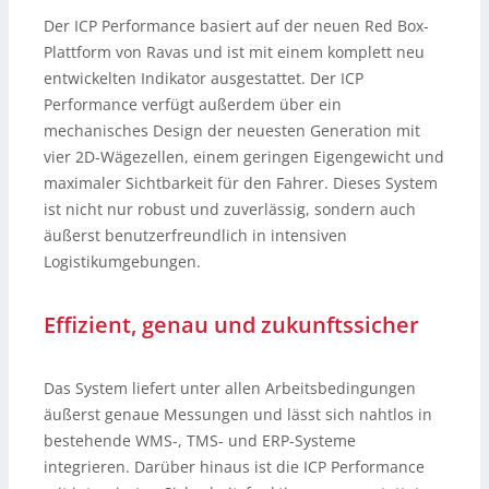
Der ICP Performance basiert auf der neuen Red Box-
Plattform von Ravas und ist mit einem komplett neu
entwickelten Indikator ausgestattet. Der ICP
Performance verfügt außerdem über ein
mechanisches Design der neuesten Generation mit
vier 2D-Wägezellen, einem geringen Eigengewicht und
maximaler Sichtbarkeit für den Fahrer. Dieses System
ist nicht nur robust und zuverlässig, sondern auch
äußerst benutzerfreundlich in intensiven
Logistikumgebungen.
Effizient, genau und zukunftssicher
Das System liefert unter allen Arbeitsbedingungen
äußerst genaue Messungen und lässt sich nahtlos in
bestehende WMS-, TMS- und ERP-Systeme
integrieren. Darüber hinaus ist die ICP Performance