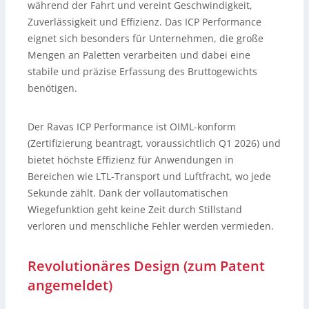
während der Fahrt und vereint Geschwindigkeit,
Zuverlässigkeit und Effizienz. Das ICP Performance
eignet sich besonders für Unternehmen, die große
Mengen an Paletten verarbeiten und dabei eine
stabile und präzise Erfassung des Bruttogewichts
benötigen.
Der Ravas ICP Performance ist OIML-konform
(Zertifizierung beantragt, voraussichtlich Q1 2026) und
bietet höchste Effizienz für Anwendungen in
Bereichen wie LTL-Transport und Luftfracht, wo jede
Sekunde zählt. Dank der vollautomatischen
Wiegefunktion geht keine Zeit durch Stillstand
verloren und menschliche Fehler werden vermieden.
Revolutionäres Design (zum Patent
angemeldet)