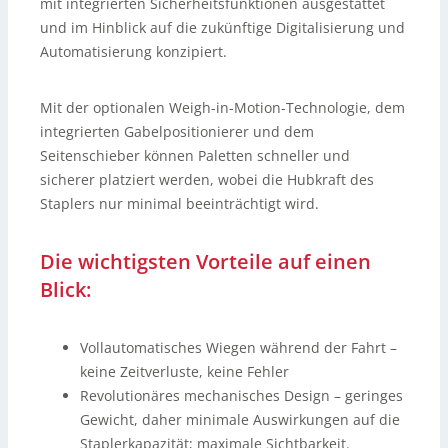
mit integrierten Sicherheitsfunktionen ausgestattet
und im Hinblick auf die zukünftige Digitalisierung und
Automatisierung konzipiert.
Mit der optionalen Weigh-in-Motion-Technologie, dem
integrierten Gabelpositionierer und dem
Seitenschieber können Paletten schneller und
sicherer platziert werden, wobei die Hubkraft des
Staplers nur minimal beeinträchtigt wird.
Die wichtigsten Vorteile auf einen
Blick:
Vollautomatisches Wiegen während der Fahrt –
keine Zeitverluste, keine Fehler
Revolutionäres mechanisches Design – geringes
Gewicht, daher minimale Auswirkungen auf die
Staplerkapazität; maximale Sichtbarkeit.