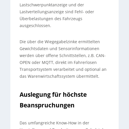
Lastschwerpunktanzeige und der
Lastverteilungsanzeige sind Fehl- oder
Überbelastungen des Fahrzeugs
ausgeschlossen.
Die über die Wiegegabelzinke ermittelten
Gewichtsdaten und Sensorinformationen
werden über offene Schnittstellen, z.B. CAN-
OPEN oder MQTT, direkt im Fahrerlosen
Transportsystem verarbeitet und optional an
das Warenwirtschaftssystem übermittelt.
Auslegung für höchste
Beanspruchungen
Das umfangreiche Know-How in der