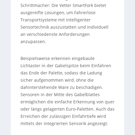
Schrittmacher: Die Vetter SmartFork bietet
ausgereifte Lösungen, um Fahrerlose
Transportsysteme mit intelligenter
Sensortechnik auszustatten und individuell
an verschiedenste Anforderungen
anzupassen.
Beispielsweise erkennen eingebaute
Lichtaster in der Gabelspitze beim Einfahren
das Ende der Palette, sodass die Ladung
sicher aufgenommen wird, ohne die
dahinterstehende Ware zu beschädigen.
Sensoren in der Mitte des Gabelblattes
ermöglichen die einfache Erkennung von quer
oder längs gelagerten Euro-Paletten. Auch das
Erreichen der zulässigen Einfahrtiefe wird
mittels der integrierten Sensorik angezeigt.