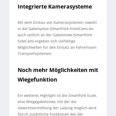
Integrierte Kamerasysteme
Mit dem Einbau von Kamerasystemen sowohl
in die Gabelspitze (SmartFork FrontCam) als
auch seitlich an der Gabelzinke (SmartFork
SideCam) ergeben sich vielfältige
Möglichkeiten für den Einsatz an Fahrerlosen
Transportsystemen.
Noch mehr Möglichkeiten mit
Wiegefunktion
Ein weiteres Highlight ist die SmartFork Scale,
eine Wiegegabelzinke, mit der die
Gewichtsermittlung der Ladung möglich wird.
Durch zusätzliche Funktionen wie der