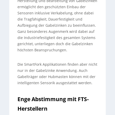
Herstellung und Bearbeitung von Gabelzinken
ermöglicht den geschützten Einbau der
Sensoren inklusive Verkabelung, ohne dabei
die Tragfähigkeit, Dauerfestigkeit und
Aufbiegung der Gabelzinken zu beeinflussen.
Ganz besonderes Augenmerk wird dabei auf
die Industriefestigkeit des gesamten Systems
gerichtet, unterliegen doch die Gabelzinken
höchsten Beanspruchungen.
Die SmartFork Applikationen finden aber nicht
nur in der Gabelzinke Anwendung. Auch
Gabelträger oder Hubmasten können mit der
intelligenten Sensorik ausgestattet werden.
Enge Abstimmung mit FTS-
Herstellern