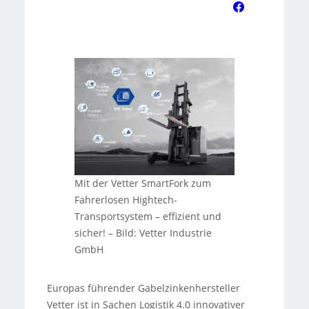
Mit der Vetter SmartFork zum
Fahrerlosen Hightech-
Transportsystem – effizient und
sicher!
–
Bild: Vetter Industrie
GmbH
Europas führender Gabelzinkenhersteller
Vetter ist in Sachen Logistik 4.0 innovativer