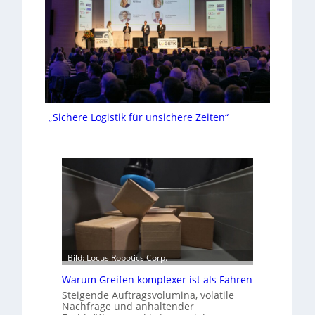
„Sichere Logistik für unsichere Zeiten“
Bild: Locus Robotics Corp.
Warum Greifen komplexer ist als Fahren
Steigende Auftragsvolumina, volatile
Nachfrage und anhaltender