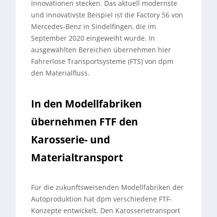
Innovationen stecken. Das aktuell modernste
und innovativste Beispiel ist die Factory 56 von
Mercedes-Benz in Sindelfingen, die im
September 2020 eingeweiht wurde. In
ausgewählten Bereichen übernehmen hier
Fahrerlose Transportsysteme (FTS) von dpm
den Materialfluss.
In den Modellfabriken
übernehmen FTF den
Karosserie- und
Materialtransport
Für die zukunftsweisenden Modellfabriken der
Autoproduktion hat dpm verschiedene FTF-
Konzepte entwickelt. Den Karosserietransport