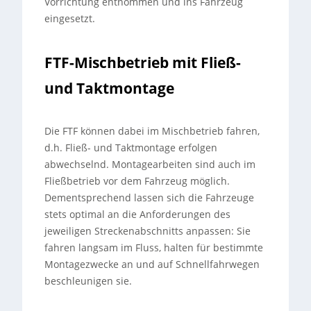
Vorrichtung entnommen und ins Fahrzeug
eingesetzt.
FTF-Mischbetrieb mit Fließ-
und Taktmontage
Die FTF können dabei im Mischbetrieb fahren,
d.h. Fließ- und Taktmontage erfolgen
abwechselnd. Montagearbeiten sind auch im
Fließbetrieb vor dem Fahrzeug möglich.
Dementsprechend lassen sich die Fahrzeuge
stets optimal an die Anforderungen des
jeweiligen Streckenabschnitts anpassen: Sie
fahren langsam im Fluss, halten für bestimmte
Montagezwecke an und auf Schnellfahrwegen
beschleunigen sie.