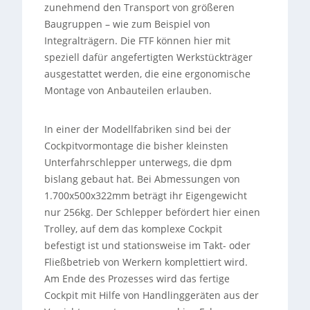
zunehmend den Transport von größeren
Baugruppen – wie zum Beispiel von
Integralträgern. Die FTF können hier mit
speziell dafür angefertigten Werkstückträger
ausgestattet werden, die eine ergonomische
Montage von Anbauteilen erlauben.
In einer der Modellfabriken sind bei der
Cockpitvormontage die bisher kleinsten
Unterfahrschlepper unterwegs, die dpm
bislang gebaut hat. Bei Abmessungen von
1.700x500x322mm beträgt ihr Eigengewicht
nur 256kg. Der Schlepper befördert hier einen
Trolley, auf dem das komplexe Cockpit
befestigt ist und stationsweise im Takt- oder
Fließbetrieb von Werkern komplettiert wird.
Am Ende des Prozesses wird das fertige
Cockpit mit Hilfe von Handlinggeräten aus der