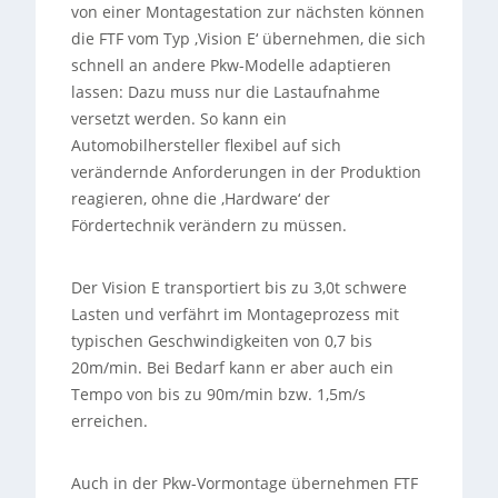
von einer Montagestation zur nächsten können
die FTF vom Typ ‚Vision E‘ übernehmen, die sich
schnell an andere Pkw-Modelle adaptieren
lassen: Dazu muss nur die Lastaufnahme
versetzt werden. So kann ein
Automobilhersteller flexibel auf sich
verändernde Anforderungen in der Produktion
reagieren, ohne die ‚Hardware‘ der
Fördertechnik verändern zu müssen.
Der Vision E transportiert bis zu 3,0t schwere
Lasten und verfährt im Montageprozess mit
typischen Geschwindigkeiten von 0,7 bis
20m/min. Bei Bedarf kann er aber auch ein
Tempo von bis zu 90m/min bzw. 1,5m/s
erreichen.
Auch in der Pkw-Vormontage übernehmen FTF