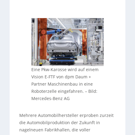
Eine Pkw-Karosse wird auf einem
Vision E-FTF von dpm Daum +
Partner Maschinenbau in eine
Roboterzelle eingefahren.
–
Bild:
Mercedes-Benz AG
Mehrere Automobilhersteller erproben zurzeit
die Automobilproduktion der Zukunft in
nagelneuen Fabrikhallen, die voller