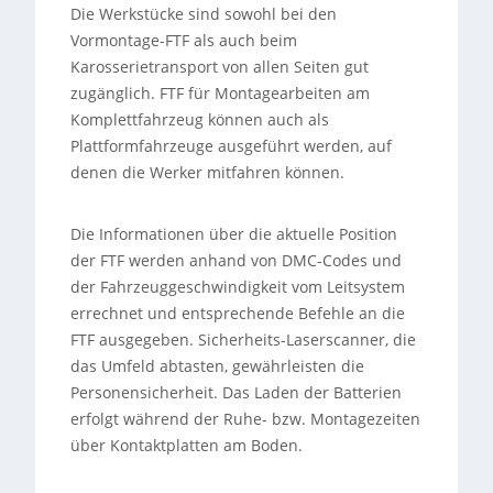
Die Werkstücke sind sowohl bei den
Vormontage-FTF als auch beim
Karosserietransport von allen Seiten gut
zugänglich. FTF für Montagearbeiten am
Komplettfahrzeug können auch als
Plattformfahrzeuge ausgeführt werden, auf
denen die Werker mitfahren können.
Die Informationen über die aktuelle Position
der FTF werden anhand von DMC-Codes und
der Fahrzeuggeschwindigkeit vom Leitsystem
errechnet und entsprechende Befehle an die
FTF ausgegeben. Sicherheits-Laserscanner, die
das Umfeld abtasten, gewährleisten die
Personensicherheit. Das Laden der Batterien
erfolgt während der Ruhe- bzw. Montagezeiten
über Kontaktplatten am Boden.