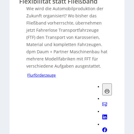
Flexibilität statt Fließband
Wie wird die Automobilproduktion der
Zukunft organisiert? Wo bisher das
Fließband vorherrschte, übernehmen
jetzt Fahrerlose Transportfahrzeuge
(FTF) den Transport von Karosserien,
Material und kompletten Fahrzeugen.
dpm Daum + Partner Maschinenbau hat
mehrere Modellfabriken mit FFT für
verschiedene Aufgaben ausgestattet.
Flurförderzeuge