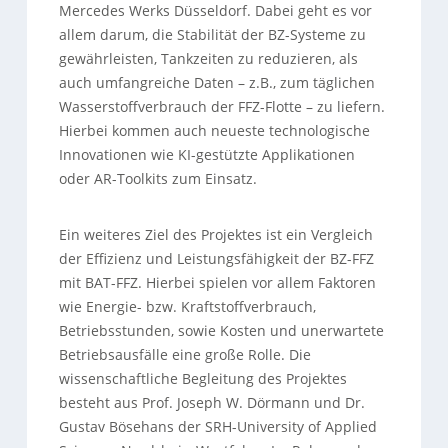
Mercedes Werks Düsseldorf. Dabei geht es vor
allem darum, die Stabilität der BZ-Systeme zu
gewährleisten, Tankzeiten zu reduzieren, als
auch umfangreiche Daten – z.B., zum täglichen
Wasserstoffverbrauch der FFZ-Flotte – zu liefern.
Hierbei kommen auch neueste technologische
Innovationen wie KI-gestützte Applikationen
oder AR-Toolkits zum Einsatz.
Ein weiteres Ziel des Projektes ist ein Vergleich
der Effizienz und Leistungsfähigkeit der BZ-FFZ
mit BAT-FFZ. Hierbei spielen vor allem Faktoren
wie Energie- bzw. Kraftstoffverbrauch,
Betriebsstunden, sowie Kosten und unerwartete
Betriebsausfälle eine große Rolle. Die
wissenschaftliche Begleitung des Projektes
besteht aus Prof. Joseph W. Dörmann und Dr.
Gustav Bösehans der SRH-University of Applied