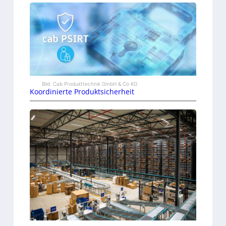
Bild: Cab Produkttechnik GmbH & Co KG
Koordinierte Produktsicherheit