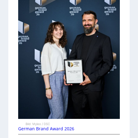
Bild: Myleo / DSC
German Brand Award 2026