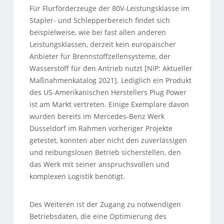
Für Flurförderzeuge der 80V-Leistungsklasse im
Stapler- und Schlepperbereich findet sich
beispielweise, wie bei fast allen anderen
Leistungsklassen, derzeit kein europäischer
Anbieter für Brennstoffzellensysteme, der
Wasserstoff für den Antrieb nutzt [NIP: Aktueller
Maßnahmenkatalog 2021]. Lediglich ein Produkt
des US-Amerikanischen Herstellers Plug Power
ist am Markt vertreten. Einige Exemplare davon
wurden bereits im Mercedes-Benz Werk
Düsseldorf im Rahmen vorheriger Projekte
getestet, konnten aber nicht den zuverlässigen
und reibungslosen Betrieb sicherstellen, den
das Werk mit seiner anspruchsvollen und
komplexen Logistik benötigt.
Des Weiteren ist der Zugang zu notwendigen
Betriebsdaten, die eine Optimierung des