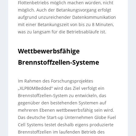
Flottenbetriebs möglich machen würden, nicht
möglich. Auch der Betankungsvorgang erfolgt
aufgrund unzureichender Datenkommunikation
mit einer Betankungszeit von bis zu 8 Minuten,
was zu langsam für die Betriebsabläufe ist.
Wettbewerbsfähige
Brennstoffzellen-Systeme
Im Rahmen des Forschungsprojektes
„XLP80MBedded“ wird das Ziel verfolgt ein
Brennstoffzellen-System zu entwickeln, das
gegenüber den bestehenden Systemen auf
mehreren Ebenen wettbewerbsfähig sein wird.
Das deutsche Start-up Unternehmen Globe Fuel
Cell Systems testet deshalb eigens produzierte
Brennstoffzellen im laufenden Betrieb des