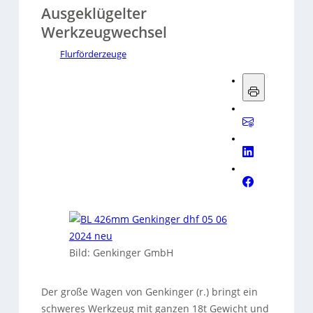
Ausgeklügelter
Werkzeugwechsel
Flurförderzeuge
Bild: Genkinger GmbH
Der große Wagen von Genkinger (r.) bringt ein
schweres Werkzeug mit ganzen 18t Gewicht und