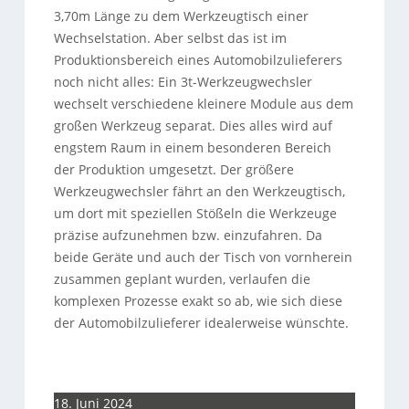
3,70m Länge zu dem Werkzeugtisch einer
Wechselstation. Aber selbst das ist im
Produktionsbereich eines Automobilzulieferers
noch nicht alles: Ein 3t-Werkzeugwechsler
wechselt verschiedene kleinere Module aus dem
großen Werkzeug separat. Dies alles wird auf
engstem Raum in einem besonderen Bereich
der Produktion umgesetzt. Der größere
Werkzeugwechsler fährt an den Werkzeugtisch,
um dort mit speziellen Stößeln die Werkzeuge
präzise aufzunehmen bzw. einzufahren. Da
beide Geräte und auch der Tisch von vornherein
zusammen geplant wurden, verlaufen die
komplexen Prozesse exakt so ab, wie sich diese
der Automobilzulieferer idealerweise wünschte.
18. Juni 2024