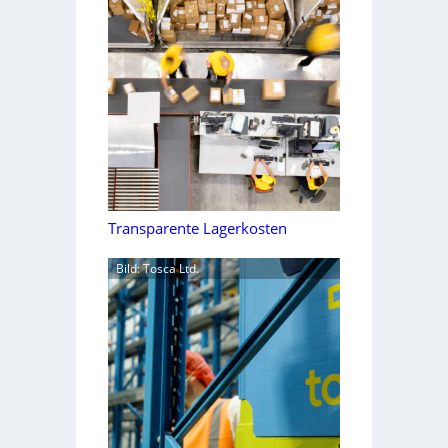
Transparente Lagerkosten
Bild: Tosca Ltd.