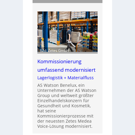
Bild: Zetes GmbH
Kommissionierung
umfassend modernisiert
Lagerlogistik + Materialfluss
AS Watson Benelux, ein
Unternehmen der AS Watson
Group und weltweit größter
Einzelhandelskonzern für
Gesundheit und Kosmetik,
hat seine
Kommissionierprozesse mit
der neuesten Zetes Medea
Voice-Lösung modernisiert.