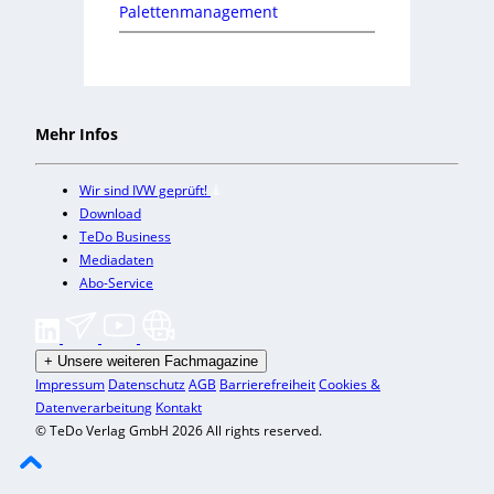
Palettenmanagement
Mehr Infos
Wir sind IVW geprüft!
Download
TeDo Business
Mediadaten
Abo-Service
+
Unsere weiteren Fachmagazine
Impressum
Datenschutz
AGB
Barrierefreiheit
Cookies &
Datenverarbeitung
Kontakt
© TeDo Verlag GmbH 2026 All rights reserved.