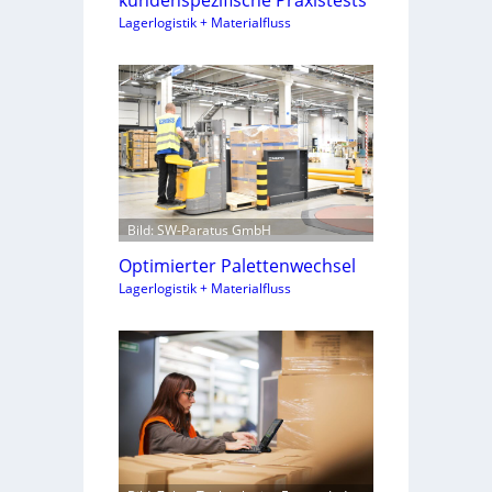
Lagerlogistik + Materialfluss
Bild: SW-Paratus GmbH
Optimierter Palettenwechsel
Lagerlogistik + Materialfluss