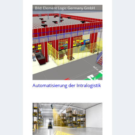
Bild: Element Logic Germany GmbH
Automatisierung der Intralogistik