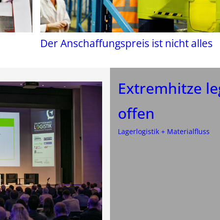
Der Anschaffungspreis ist nicht alles
Extremhitze le
offen
Lagerlogistik + Materialfluss