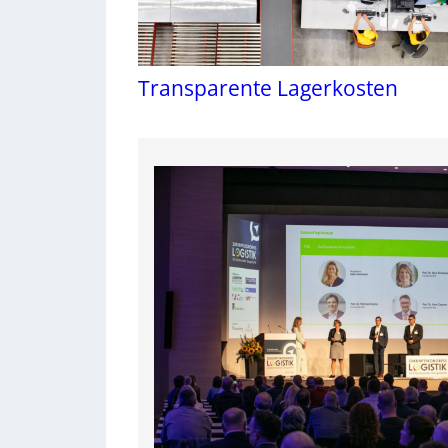
Transparente Lagerkosten