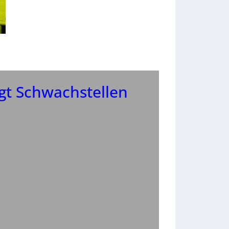
gt Schwachstellen