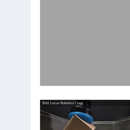
Bild: Locus Robotics Corp.