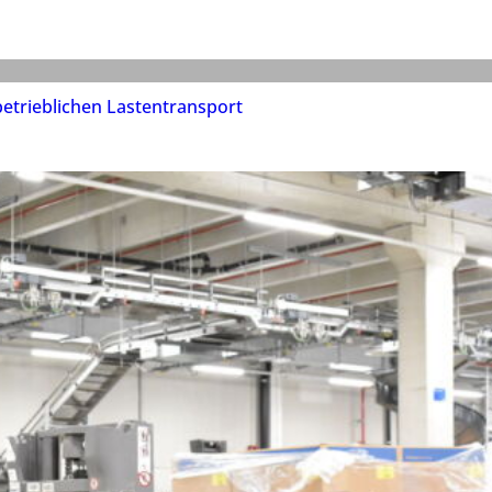
etrieblichen Lastentransport