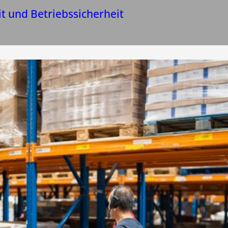
it und Betriebssicherheit