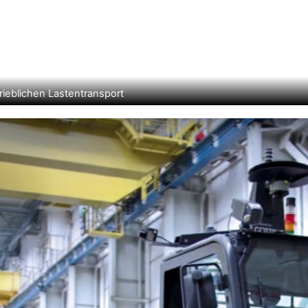
ieblichen Lastentransport