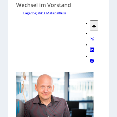
Wechsel im Vorstand
Lagerlogistik + Materialfluss