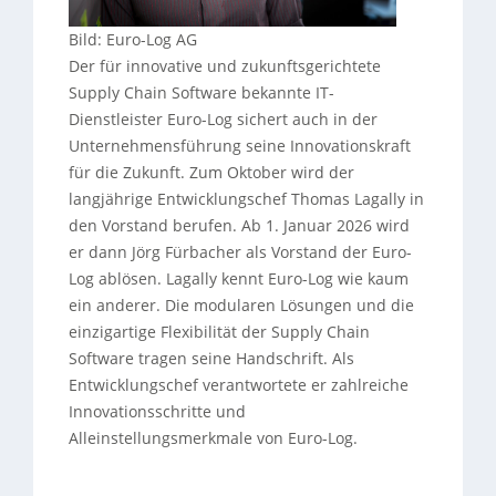
Bild: Euro-Log AG
Der für innovative und zukunftsgerichtete
Supply Chain Software bekannte IT-
Dienstleister Euro-Log sichert auch in der
Unternehmensführung seine Innovationskraft
für die Zukunft. Zum Oktober wird der
langjährige Entwicklungschef Thomas Lagally in
den Vorstand berufen. Ab 1. Januar 2026 wird
er dann Jörg Fürbacher als Vorstand der Euro-
Log ablösen. Lagally kennt Euro-Log wie kaum
ein anderer. Die modularen Lösungen und die
einzigartige Flexibilität der Supply Chain
Software tragen seine Handschrift. Als
Entwicklungschef verantwortete er zahlreiche
Innovationsschritte und
Alleinstellungsmerkmale von Euro-Log.