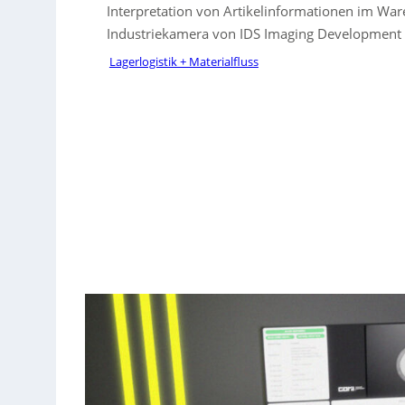
Interpretation von Artikelinformationen im War
Industriekamera von IDS Imaging Development S
Lagerlogistik + Materialfluss