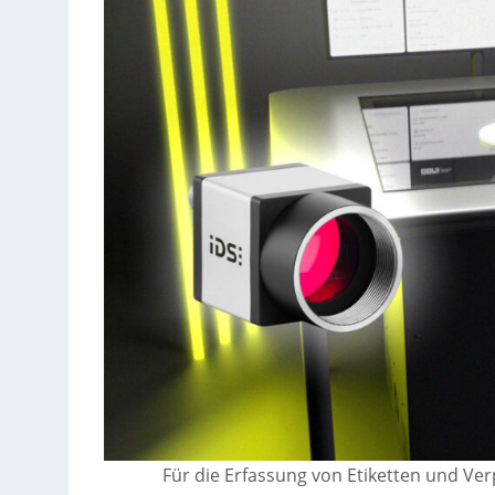
Für die Erfassung von Etiketten und V