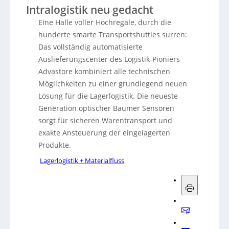
Intralogistik neu gedacht
Eine Halle voller Hochregale, durch die
hunderte smarte Transportshuttles surren:
Das vollständig automatisierte
Auslieferungscenter des Logistik-Pioniers
Advastore kombiniert alle technischen
Möglichkeiten zu einer grundlegend neuen
Lösung für die Lagerlogistik. Die neueste
Generation optischer Baumer Sensoren
sorgt für sicheren Warentransport und
exakte Ansteuerung der eingelagerten
Produkte.
Lagerlogistik + Materialfluss