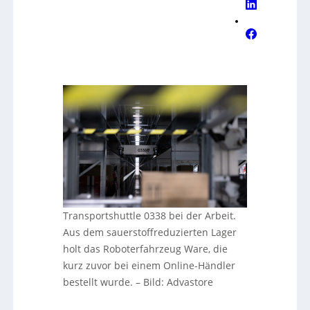
Transportshuttle 0338 bei der Arbeit.
Aus dem sauerstoffreduzierten Lager
holt das Roboterfahrzeug Ware, die
kurz zuvor bei einem Online-Händler
bestellt wurde.
–
Bild: Advastore