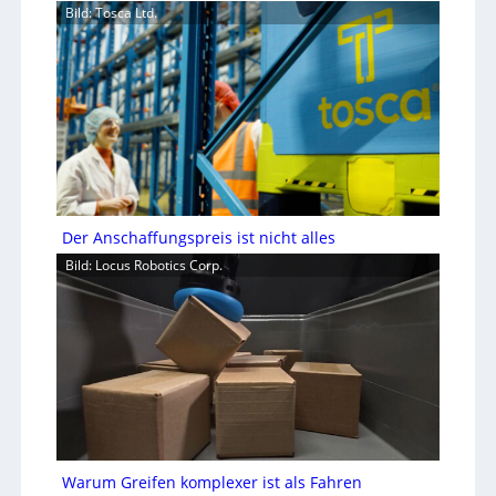
Bild: Tosca Ltd.
Der Anschaffungspreis ist nicht alles
Bild: Locus Robotics Corp.
Warum Greifen komplexer ist als Fahren