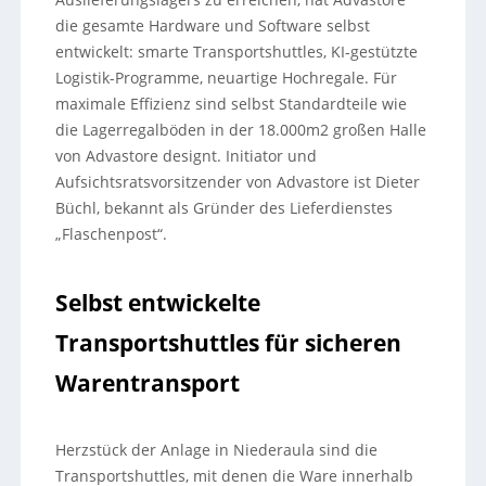
die gesamte Hardware und Software selbst
entwickelt: smarte Transportshuttles, KI-gestützte
Logistik-Programme, neuartige Hochregale. Für
maximale Effizienz sind selbst Standardteile wie
die Lagerregalböden in der 18.000m2 großen Halle
von Advastore designt. Initiator und
Aufsichtsratsvorsitzender von Advastore ist Dieter
Büchl, bekannt als Gründer des Lieferdienstes
„Flaschenpost“.
Selbst entwickelte
Transportshuttles für sicheren
Warentransport
Herzstück der Anlage in Niederaula sind die
Transportshuttles, mit denen die Ware innerhalb