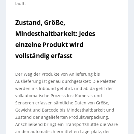
läuft.
Zustand, Größe,
Mindesthaltbarkeit: Jedes
einzelne Produkt wird
vollständig erfasst
Der Weg der Produkte von Anlieferung bis
Auslieferung ist genau durchgetaktet: Die Paletten
werden ins Inbound geführt, und ab da geht der
vollautomatische Prozess los: Kameras und
Sensoren erfassen sämtliche Daten von Größe,
Gewicht und Barcode bis Mindesthaltbarkeit und
Zustand der angelieferten Produktverpackung.
Anschließend bringt ein Transportshuttle die Ware
an den automatisch ermittelten Lagerplatz, der