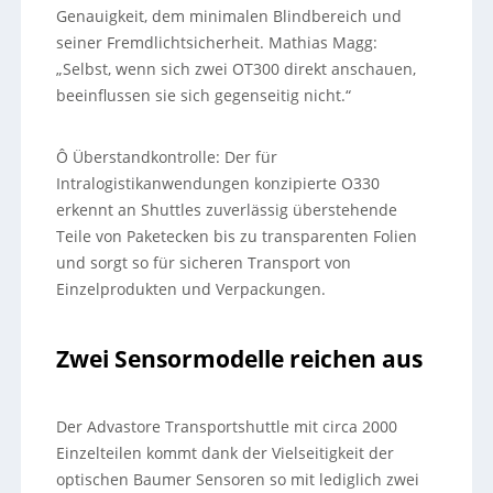
Genauigkeit, dem minimalen Blindbereich und
seiner Fremdlichtsicherheit. Mathias Magg:
„Selbst, wenn sich zwei OT300 direkt anschauen,
beeinflussen sie sich gegenseitig nicht.“
Ô Überstandkontrolle: Der für
Intralogistikanwendungen konzipierte O330
erkennt an Shuttles zuverlässig überstehende
Teile von Paketecken bis zu transparenten Folien
und sorgt so für sicheren Transport von
Einzelprodukten und Verpackungen.
Zwei Sensormodelle reichen aus
Der Advastore Transportshuttle mit circa 2000
Einzelteilen kommt dank der Vielseitigkeit der
optischen Baumer Sensoren so mit lediglich zwei