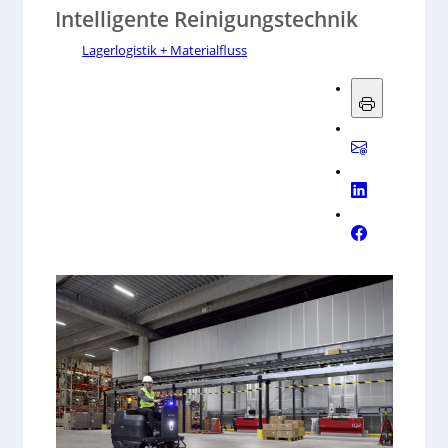
Intelligente Reinigungstechnik
Lagerlogistik + Materialfluss