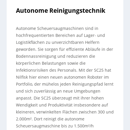
Autonome Reinigungstechnik
Autonome Scheuersaugmaschinen sind in
hochfrequentierten Bereichen auf Lager- und
Logistikflächen zu unverzichtbaren Helfern
geworden. Sie sorgen für effiziente Abläufe in der
Bodennassreinigung und reduzieren die
körperlichen Belastungen sowie die
Infektionsrisiken des Personals. Mit der SC25 hat
Nilfisk hier einen neuen autonomen Roboter im
Portfolio, der mühelos jeden Reinigungspfad lernt
und sich zuverlässig an neue Umgebungen
anpasst. Die SC25 überzeugt mit ihrer hohen
Wendigkeit und Produktivität insbesondere auf
kleineren, verwinkelten Flächen zwischen 300 und
2.000m². Dort reinigt die autonome
Scheuersaugmaschine bis zu 1.500m²/h