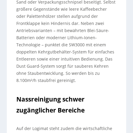
Sand oder Verpackungsschnipsel beseitigt. Selbst
größere Gegenstände wie leere Kaffeebecher
oder Palettenhölzer stellen aufgrund der
Frontklappe kein Hindernis dar. Neben zwei
Antriebsvarianten – mit bewährten Blei-Säure-
Batterien oder moderner Lithium-Ionen-
Technologie – punktet die SW3000 mit einem
doppelten Kehrgutbehälter-System für einfaches
Entleeren sowie einer intuitiven Bedienung. Das
Dust Guard-System sorgt für sauberes Kehren
ohne Staubentwicklung. So werden bis zu
8.100m²/h staubfrei gereinigt.
Nassreinigung schwer
zugänglicher Bereiche
Auf der Logimat steht zudem die wirtschaftliche