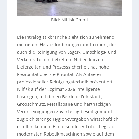
Bild: Nilfisk GmbH
Die Intralogistikbranche sieht sich zunehmend
mit neuen Herausforderungen konfrontiert, die
auch die Reinigung von Lager-, Umschlags- und
Verkehrsflächen betreffen. Neben kurzen
Lieferzeiten und Prozesssicherheit hat hohe
Flexibilität oberste Priorität. Als Anbieter
professioneller Reinigungstechnik präsentiert
Nilfisk auf der Logimat 2026 intelligente
Lösungen, mit denen Betriebe Feinstaub,
Grobschmutz, Metallspäne und hartnäckigen
Verunreinigungen zuverlässig beseitigen und
zugleich strenge Hygienevorgaben wirtschaftlich
erfüllen können. Ein besonderer Fokus liegt auf
modernsten Robotikmaschinen sowie auf dem