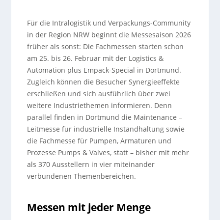
Für die Intralogistik und Verpackungs-Community
in der Region NRW beginnt die Messesaison 2026
früher als sonst: Die Fachmessen starten schon
am 25. bis 26. Februar mit der Logistics &
Automation plus Empack-Special in Dortmund.
Zugleich können die Besucher Synergieeffekte
erschließen und sich ausführlich über zwei
weitere Industriethemen informieren. Denn
parallel finden in Dortmund die Maintenance –
Leitmesse für industrielle Instandhaltung sowie
die Fachmesse für Pumpen, Armaturen und
Prozesse Pumps & Valves, statt – bisher mit mehr
als 370 Ausstellern in vier miteinander
verbundenen Themenbereichen.
Messen mit jeder Menge