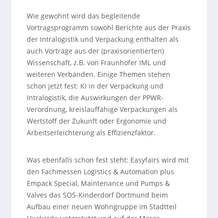
Wie gewohnt wird das begleitende
Vortragsprogramm sowohl Berichte aus der Praxis
der Intralogistik und Verpackung enthalten als
auch Vorträge aus der (praxisorientierten)
Wissenschaft, z.B. von Fraunhofer IML und
weiteren Verbänden. Einige Themen stehen
schon jetzt fest: KI in der Verpackung und
Intralogistik, die Auswirkungen der PPWR-
Verordnung, kreislauffähige Verpackungen als
Wertstoff der Zukunft oder Ergonomie und
Arbeitserleichterung als Effizienzfaktor.
Was ebenfalls schon fest steht: Easyfairs wird mit
den Fachmessen Logistics & Automation plus
Empack Special, Maintenance und Pumps &
Valves das SOS-Kinderdorf Dortmund beim
Aufbau einer neuen Wohngruppe im Stadtteil