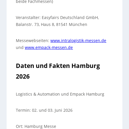
beide Fachmessen)
Veranstalter: Easyfairs Deutschland GmbH,
Balanstr. 73, Haus 8, 81541 München
Messewebseiten:
www.intralogistik-messen.de
und
www.empack-messen.de
Daten und Fakten Hamburg
2026
Logistics & Automation und Empack Hamburg
Termin: 02. und 03. Juni 2026
Ort: Hamburg Messe