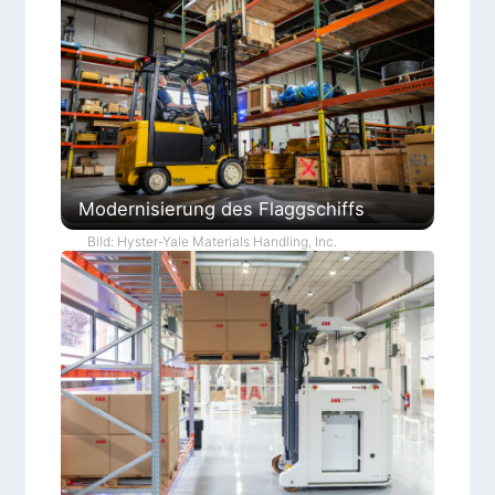
Modernisierung des Flaggschiffs
Bild: Hyster-Yale Materials Handling, Inc.