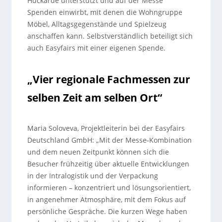
Huckarde unterstützt und auf der Messe
Spenden einwirbt, mit denen die Wohngruppe
Möbel, Alltagsgegenstände und Spielzeug
anschaffen kann. Selbstverständlich beteiligt sich
auch Easyfairs mit einer eigenen Spende.
„Vier regionale Fachmessen zur
selben Zeit am selben Ort“
Maria Soloveva, Projektleiterin bei der Easyfairs
Deutschland GmbH: „Mit der Messe-Kombination
und dem neuen Zeitpunkt können sich die
Besucher frühzeitig über aktuelle Entwicklungen
in der Intralogistik und der Verpackung
informieren – konzentriert und lösungsorientiert,
in angenehmer Atmosphäre, mit dem Fokus auf
persönliche Gespräche. Die kurzen Wege haben