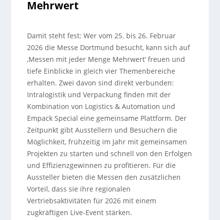
Mehrwert
Damit steht fest: Wer vom 25. bis 26. Februar
2026 die Messe Dortmund besucht, kann sich auf
‚Messen mit jeder Menge Mehrwert‘ freuen und
tiefe Einblicke in gleich vier Themenbereiche
erhalten. Zwei davon sind direkt verbunden:
Intralogistik und Verpackung finden mit der
Kombination von Logistics & Automation und
Empack Special eine gemeinsame Plattform. Der
Zeitpunkt gibt Ausstellern und Besuchern die
Möglichkeit, frühzeitig im Jahr mit gemeinsamen
Projekten zu starten und schnell von den Erfolgen
und Effizienzgewinnen zu profitieren. Für die
Aussteller bieten die Messen den zusätzlichen
Vorteil, dass sie ihre regionalen
Vertriebsaktivitäten für 2026 mit einem
zugkräftigen Live-Event stärken.